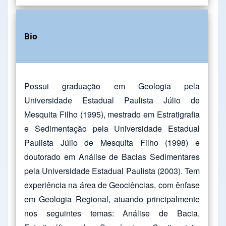
Bio
Possui graduação em Geologia pela
Universidade Estadual Paulista Júlio de
Mesquita Filho (1995), mestrado em Estratigrafia
e Sedimentação pela Universidade Estadual
Paulista Júlio de Mesquita Filho (1998) e
doutorado em Análise de Bacias Sedimentares
pela Universidade Estadual Paulista (2003). Tem
experiência na área de Geociências, com ênfase
em Geologia Regional, atuando principalmente
nos seguintes temas: Análise de Bacia,