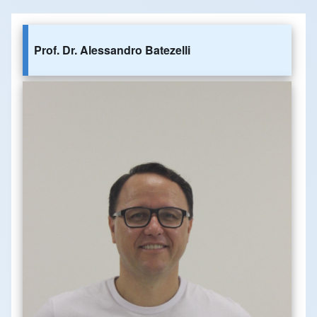
Prof. Dr. Alessandro Batezelli