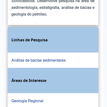
Siliciclásticos. Desenvolve pesquisa na área de
sedimentologia, estratigrafia, análise de bacias e
geologia do petróleo.
Linhas de Pesquisa
Análise de bacias sedimentares
Áreas de Interesse
Geologia Regional