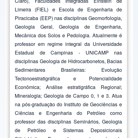
Claro), Faculdades Integradas Einstein de
Limeira (FIEL) e Escola de Engenharia de
Piracicaba (EEP) nas disciplinas Geomorfologia,
Geologia Geral, Geologia de Engenharia,
Mecânica dos Solos e Pedologia. Atualmente é
professor em regime integral da Universidade
Estadual de Campinas - UNICAMP nas
disciplinas Geologia de Hidrocarbonetos, Bacias
Sedimentares Brasileiras: Evolução
Tectonoestratigráfica e Potencialidade
Econômica; Análise estratigráfica Regional;
Mineralogia; Geologia de Campo 0, 1 e 3. Atua
na pós-graduação do Instituto de Geociências e
Ciências e Engenharia do Petróleo como
professor das disciplinas Seminários, Geologia
de Petróleo e Sistemas Deposicionais