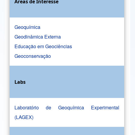
Áreas de Interesse
Geoquímica
Geodinâmica Externa
Educação em Geociências
Geoconservação
Labs
Laboratório de Geoquímica Experimental
(LAGEX)