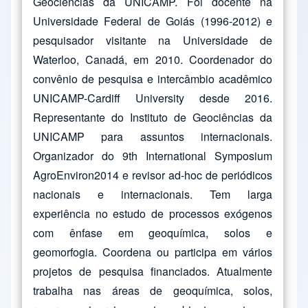
Geociências da UNICAMP. Foi docente na
Universidade Federal de Goiás (1996-2012) e
pesquisador visitante na Universidade de
Waterloo, Canadá, em 2010. Coordenador do
convênio de pesquisa e intercâmbio acadêmico
UNICAMP-Cardiff University desde 2016.
Representante do Instituto de Geociências da
UNICAMP para assuntos internacionais.
Organizador do 9th International Symposium
AgroEnviron2014 e revisor ad-hoc de periódicos
nacionais e internacionais. Tem larga
experiência no estudo de processos exógenos
com ênfase em geoquímica, solos e
geomorfogia. Coordena ou participa em vários
projetos de pesquisa financiados. Atualmente
trabalha nas áreas de geoquímica, solos,