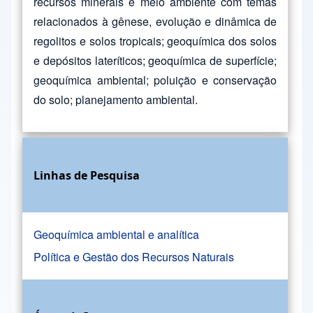
recursos minerais e meio ambiente com temas
relacionados à gênese, evolução e dinâmica de
regolitos e solos tropicais; geoquímica dos solos
e depósitos lateríticos; geoquímica de superfície;
geoquímica ambiental; poluição e conservação
do solo; planejamento ambiental.
Linhas de Pesquisa
Geoquímica ambiental e analítica
Política e Gestão dos Recursos Naturais