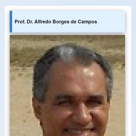
Prof. Dr. Alfredo Borges de Campos