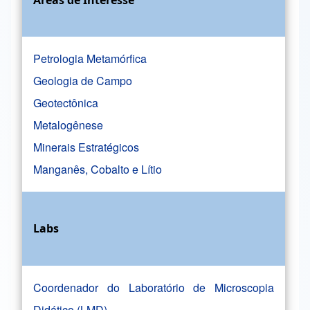
Petrologia Metamórfica
Geologia de Campo
Geotectônica
Metalogênese
Minerais Estratégicos
Manganês, Cobalto e Lítio
Labs
Coordenador do Laboratório de Microscopia
Didático (LMD)