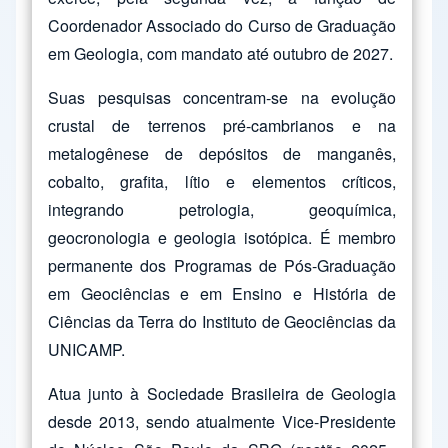
Coordenador Associado do Curso de Graduação
em Geologia, com mandato até outubro de 2027.
Suas pesquisas concentram-se na evolução
crustal de terrenos pré-cambrianos e na
metalogênese de depósitos de manganês,
cobalto, grafita, lítio e elementos críticos,
integrando petrologia, geoquímica,
geocronologia e geologia isotópica. É membro
permanente dos Programas de Pós-Graduação
em Geociências e em Ensino e História de
Ciências da Terra do Instituto de Geociências da
UNICAMP.
Atua junto à Sociedade Brasileira de Geologia
desde 2013, sendo atualmente Vice-Presidente