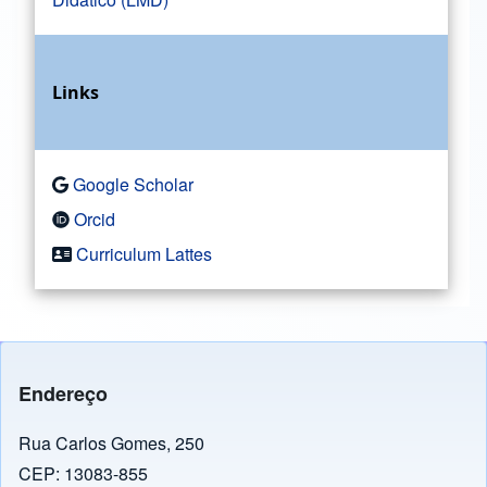
Links
Google Scholar
Orcid
Curriculum Lattes
Endereço
Rua Carlos Gomes, 250
CEP: 13083-855