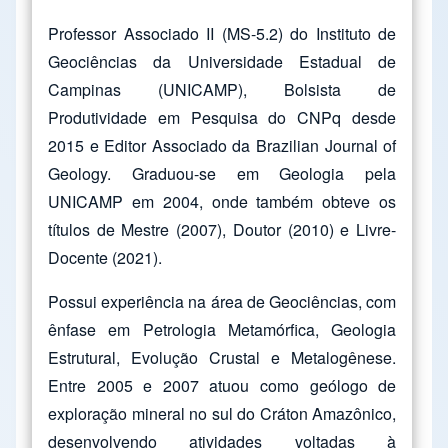
Professor Associado II (MS-5.2) do Instituto de
Geociências da Universidade Estadual de
Campinas (UNICAMP), Bolsista de
Produtividade em Pesquisa do CNPq desde
2015 e Editor Associado da Brazilian Journal of
Geology. Graduou-se em Geologia pela
UNICAMP em 2004, onde também obteve os
títulos de Mestre (2007), Doutor (2010) e Livre-
Docente (2021).
Possui experiência na área de Geociências, com
ênfase em Petrologia Metamórfica, Geologia
Estrutural, Evolução Crustal e Metalogênese.
Entre 2005 e 2007 atuou como geólogo de
exploração mineral no sul do Cráton Amazônico,
desenvolvendo atividades voltadas à