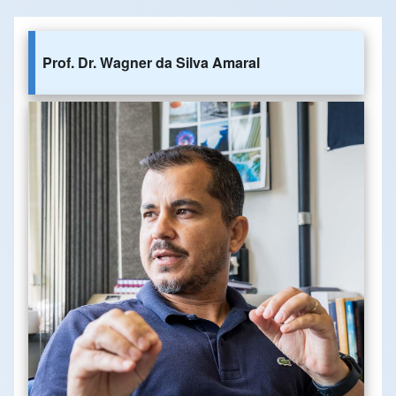
Prof. Dr. Wagner da Silva Amaral