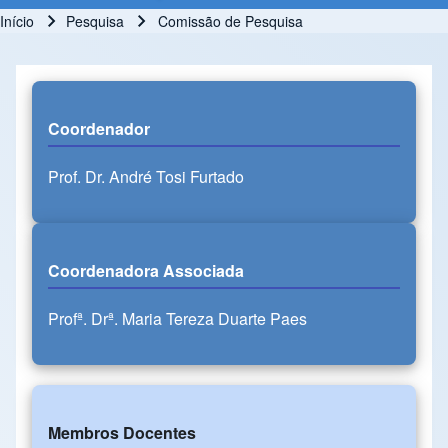
Início
Pesquisa
Comissão de Pesquisa
Trilha de navegação
Coordenador
Prof. Dr. André Tosi Furtado
Coordenadora Associada
Profª. Drª. Maria Tereza Duarte Paes
Membros Docentes