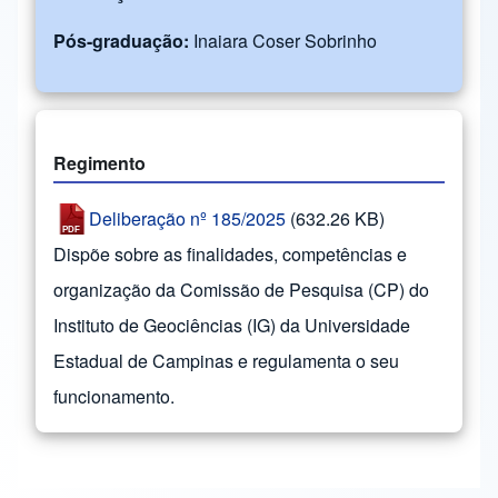
Pós-graduação:
Inaiara Coser Sobrinho
Regimento
Deliberação nº 185/2025
(632.26 KB)
Dispõe sobre as finalidades, competências e
organização da Comissão de Pesquisa (CP) do
Instituto de Geociências (IG) da Universidade
Estadual de Campinas e regulamenta o seu
funcionamento.