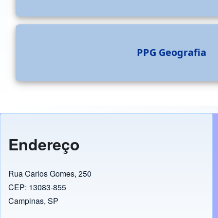
PPG Geografia
Endereço
Rua Carlos Gomes, 250
CEP: 13083-855
Campinas, SP