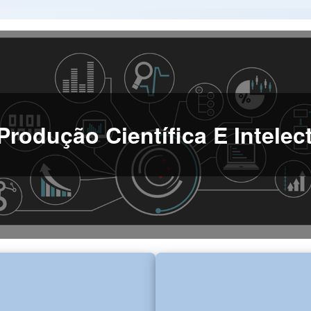
Produção Científica E Intele