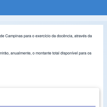
de Campinas para o exercício da docência, através da
ão, anualmente, o montante total disponível para os