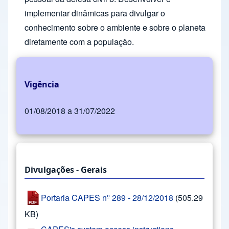
implementar dinâmicas para divulgar o
conhecimento sobre o ambiente e sobre o planeta
diretamente com a população.
Vigência
01/08/2018 a 31/07/2022
Divulgações - Gerais
Portaria CAPES nº 289 - 28/12/2018
(505.29
KB)