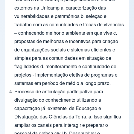
externos na Unicamp a. caracterização das
vulnerabilidades e patrimônios b. seleção e
trabalho com as comunidades e trocas de vivências
– conhecendo melhor o ambiente em que vive c.
propostas de melhorias e incentivos para criação
de organizações sociais e sistemas eﬁcientes e
simples para as comunidades em situação de
fragilidades d. monitoramento e continuidade de
projetos - implementação efetiva de programas e
sistemas em período de médio a longo prazo.
Processo de articulação participativa para
divulgação do conhecimento utilizando a
capacitação já existente de Educação e
Divulgação das Ciências da Terra. a. Isso signiﬁca
ampliar os canais para interagir e preparar o
pessoal da defesa civil b. Desenvolver e