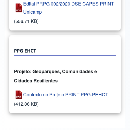
Edital PRPG 002/2020 DSE CAPES PRINT
Unicamp
(556.71 KB)
PPG EHCT
Projeto: Geoparques, Comunidades e
Cidades Resilientes
Contexto do Projeto PRINT PPG-PEHCT
(412.36 KB)