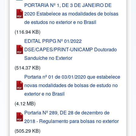
PORTARIA Nº 1, DE 3 DE JANEIRO DE
2020 Estabelece as modalidades de bolsas
de estudos no exterior e no Brasil
(116.94 KB)
EDITAL PRPG Nº 01/2022
DSE/CAPES/PRINT-UNICAMP Doutorado
Sanduíche no Exterior
(514.37 KB)
Portaria nº 01 de 03/01/2020 que estabelece
novas modalidades de bolsas de estudo no
exterior e no Brasil
(4.12 MB)
Portaria Nº 289, DE 28 de dezembro de
2018 - Regulamento para bolsas no exterior
(505.29 KB)