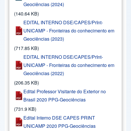
Geociências (2024)
(140.64 KB)
EDITAL INTERNO DSE/CAPES/PrInt-
UNICAMP - Fronteiras do conhecimento em
Geociências (2023)
(717.85 KB)
EDITAL INTERNO DSE/CAPES/PrInt-
UNICAMP - Fronteiras do conhecimento em
Geociências (2022)
(206.35 KB)
Edital Professor Visitante do Exterior no
Brasil 2020 PPG-Geociências
(731.9 KB)
Edital Interno DSE CAPES PRINT
UNICAMP 2020 PPG-Geociências