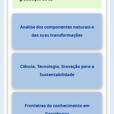
Análise dos componentes naturais e
das suas transformações
Ciência, Tecnologia, Inovação para a
Sustentabilidade
Fronteiras do conhecimento em
Geociências