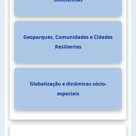
Geoparques, Comunidades e Cidades
Resilientes
Globalização e dinâmicas sócio-
espaciais