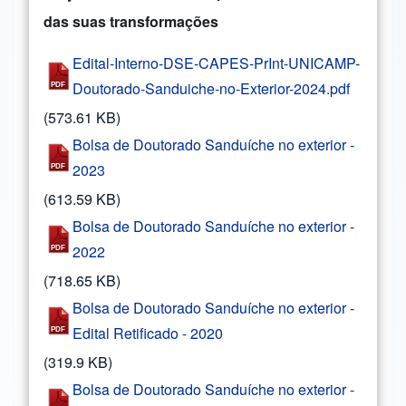
das suas transformações
Edital-Interno-DSE-CAPES-PrInt-UNICAMP-
Doutorado-Sanduiche-no-Exterior-2024.pdf
(573.61 KB)
Bolsa de Doutorado Sanduíche no exterior -
2023
(613.59 KB)
Bolsa de Doutorado Sanduíche no exterior -
2022
(718.65 KB)
Bolsa de Doutorado Sanduíche no exterior -
Edital Retificado - 2020
(319.9 KB)
Bolsa de Doutorado Sanduíche no exterior -