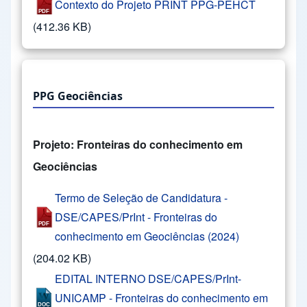
Contexto do Projeto PRINT PPG-PEHCT
(412.36 KB)
PPG Geociências
Projeto: Fronteiras do conhecimento em
Geociências
Termo de Seleção de Candidatura -
DSE/CAPES/PrInt - Fronteiras do
conhecimento em Geociências (2024)
(204.02 KB)
EDITAL INTERNO DSE/CAPES/PrInt-
UNICAMP - Fronteiras do conhecimento em