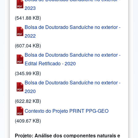
2023
(541.88 KB)
Bolsa de Doutorado Sanduíche no exterior -
2022
(607.04 KB)
Bolsa de Doutorado Sanduíche no exterior -
Edital Retificado - 2020
(345.99 KB)
Bolsa de Doutorado Sanduíche no exterior -
2020
(622.82 KB)
Contexto do Projeto PRINT PPG-GEO
(409.67 KB)
Projeto: Análise dos componentes naturais e