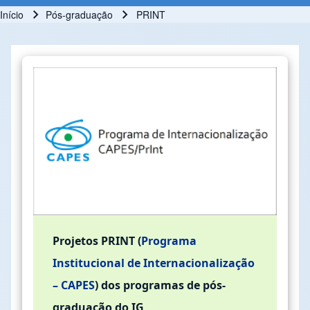
Início
Pós-graduação
PRINT
Trilha de navegação
Projetos PRINT (
Programa
Institucional de Internacionalização
– CAPES
) dos programas de pós-
graduação do IG