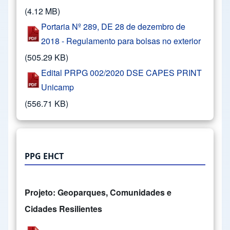
(4.12 MB)
Portaria Nº 289, DE 28 de dezembro de
2018 - Regulamento para bolsas no exterior
(505.29 KB)
Edital PRPG 002/2020 DSE CAPES PRINT
Unicamp
(556.71 KB)
PPG EHCT
Projeto: Geoparques, Comunidades e
Cidades Resilientes