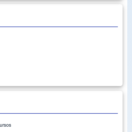
cursos