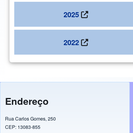
2025
2022
Endereço
Rua Carlos Gomes, 250
CEP: 13083-855