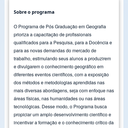
Sobre o programa
O Programa de Pós Graduação em Geografia
prioriza a capacitação de profissionais
qualificados para a Pesquisa, para a Docência e
para as novas demandas do mercado de
trabalho, estimulando seus alunos a produzirem
e divulgarem o conhecimento geográfico em
diferentes eventos científicos, com a exposição
dos métodos e metodologias aprendidas nas
mais diversas abordagens, seja com enfoque nas
áreas físicas, nas humanidades ou nas áreas
tecnológicas. Desse modo, o Programa busca
propiciar um amplo desenvolvimento científico e
incentivar a formação e o conhecimento crítico da