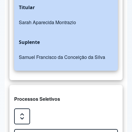
Titular
Sarah Aparecida Montrazio
Suplente
Samuel Francisco da Conceição da Silva
Processos Seletivos
Expand or Collapse all sections