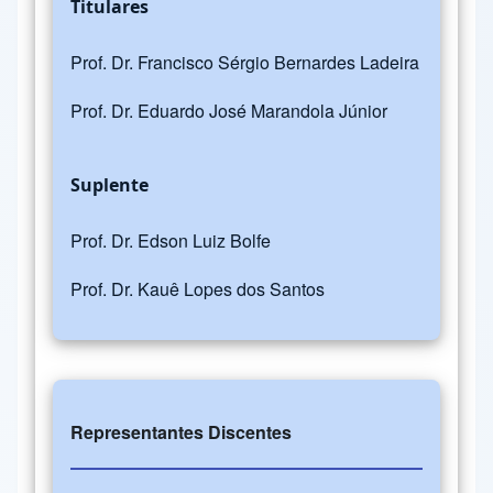
Titulares
Prof. Dr. Francisco Sérgio Bernardes Ladeira
Prof. Dr. Eduardo José Marandola Júnior
Suplente
Prof. Dr. Edson Luiz Bolfe
Prof. Dr. Kauê Lopes dos Santos
Representantes Discentes