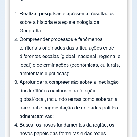
Realizar pesquisas e apresentar resultados
sobre a história e a epistemologia da
Geografia;
Compreender processos e fenômenos
territoriais originados das articulações entre
diferentes escalas (global, nacional, regional e
local) e determinações (econômicas, culturais,
ambientais e políticas);
Aprofundar a compreensão sobre a mediação
dos territórios nacionais na relação
global/local, incluindo temas como soberania
nacional e fragmentação de unidades político
administrativas;
Buscar os novos fundamentos da região, os
novos papéis das fronteiras e das redes