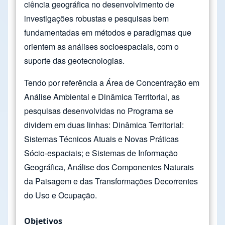
ciência geográfica no desenvolvimento de
investigações robustas e pesquisas bem
fundamentadas em métodos e paradigmas que
orientem as análises socioespaciais, com o
suporte das geotecnologias.
Tendo por referência a Área de Concentração em
Análise Ambiental e Dinâmica Territorial, as
pesquisas desenvolvidas no Programa se
dividem em duas linhas: Dinâmica Territorial:
Sistemas Técnicos Atuais e Novas Práticas
Sócio-espaciais; e Sistemas de Informação
Geográfica, Análise dos Componentes Naturais
da Paisagem e das Transformações Decorrentes
do Uso e Ocupação.
Objetivos