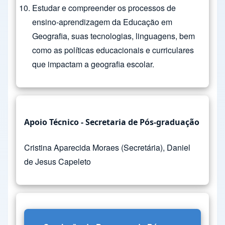
Estudar e compreender os processos de
ensino-aprendizagem da Educação em
Geografia, suas tecnologias, linguagens, bem
como as políticas educacionais e curriculares
que impactam a geografia escolar.
Apoio Técnico - Secretaria de Pós-graduação
Cristina Aparecida Moraes (Secretária), Daniel
de Jesus Capeleto