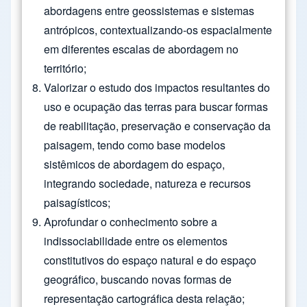
abordagens entre geossistemas e sistemas
antrópicos, contextualizando-os espacialmente
em diferentes escalas de abordagem no
território;
Valorizar o estudo dos impactos resultantes do
uso e ocupação das terras para buscar formas
de reabilitação, preservação e conservação da
paisagem, tendo como base modelos
sistêmicos de abordagem do espaço,
integrando sociedade, natureza e recursos
paisagísticos;
Aprofundar o conhecimento sobre a
indissociabilidade entre os elementos
constitutivos do espaço natural e do espaço
geográfico, buscando novas formas de
representação cartográfica desta relação;