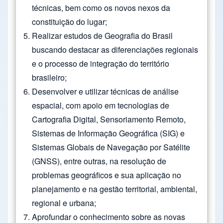
técnicas, bem como os novos nexos da
constituição do lugar;
Realizar estudos de Geografia do Brasil
buscando destacar as diferenciações regionais
e o processo de integração do território
brasileiro;
Desenvolver e utilizar técnicas de análise
espacial, com apoio em tecnologias de
Cartografia Digital, Sensoriamento Remoto,
Sistemas de Informação Geográfica (SIG) e
Sistemas Globais de Navegação por Satélite
(GNSS), entre outras, na resolução de
problemas geográficos e sua aplicação no
planejamento e na gestão territorial, ambiental,
regional e urbana;
Aprofundar o conhecimento sobre as novas