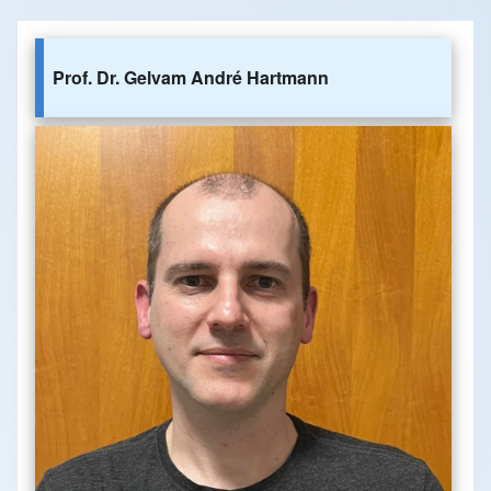
Prof. Dr. Gelvam André Hartmann