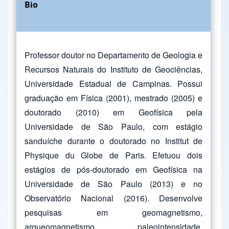
Bio
Professor doutor no Departamento de Geologia e
Recursos Naturais do Instituto de Geociências,
Universidade Estadual de Campinas. Possui
graduação em Física (2001), mestrado (2005) e
doutorado (2010) em Geofísica pela
Universidade de São Paulo, com estágio
sanduíche durante o doutorado no Institut de
Physique du Globe de Paris. Efetuou dois
estágios de pós-doutorado em Geofísica na
Universidade de São Paulo (2013) e no
Observatório Nacional (2016). Desenvolve
pesquisas em geomagnetismo,
arqueomagnetismo, paleointensidade,