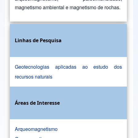
magnetismo ambiental e magnetismo de rochas.
Linhas de Pesquisa
Geotecnologias aplicadas ao estudo dos
recursos naturais
Áreas de Interesse
Arqueomagnetismo