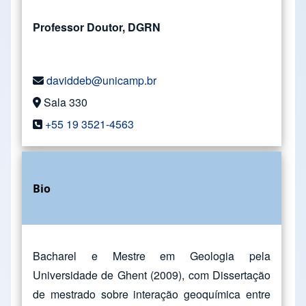
Professor Doutor, DGRN
daviddeb@unicamp.br
Sala 330
+55 19 3521-4563
Bio
Bacharel e Mestre em Geologia pela
Universidade de Ghent (2009), com Dissertação
de mestrado sobre interação geoquímica entre