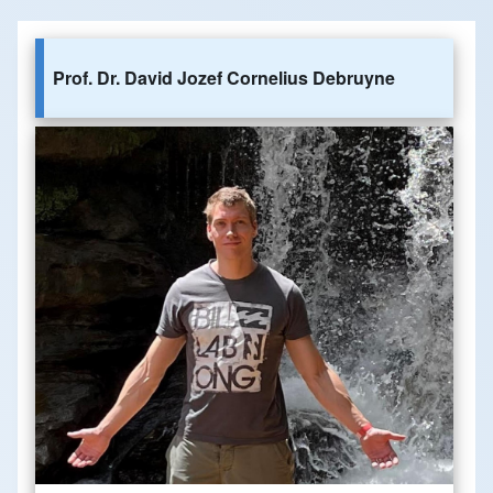
Prof. Dr. David Jozef Cornelius Debruyne