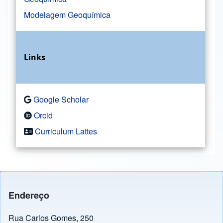
Modelagem Geoquímica
Links
Google Scholar
Orcid
Curriculum Lattes
Endereço
Rua Carlos Gomes, 250