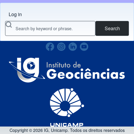
Copyright © 2026 IG, Unicamp. Todos os direitos reservados