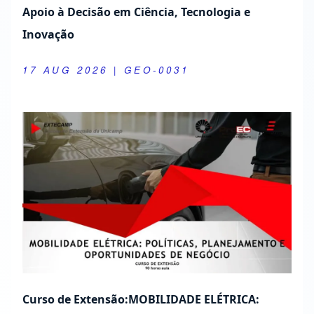
Curso de Extensão:MOBILIDADE ELÉTRICA:
POLÍTICAS, PLANEJAMENTO E OPORTUNIDADES
DE NEGÓCIO
13 AUG 2026
| GEO-125-09
Extension Activities