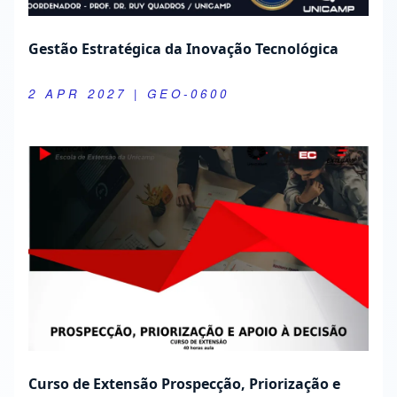
Curso de Extensão Prospecção, Priorização e
Apoio à Decisão em Ciência, Tecnologia e
Inovação
17 AUG 2026
| GEO-0031