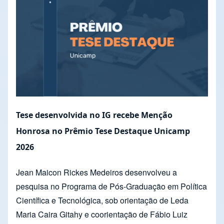
Tese desenvolvida no IG recebe Menção
Honrosa no Prêmio Tese Destaque Unicamp
2026
Jean Maicon Rickes Medeiros desenvolveu a
pesquisa no Programa de Pós-Graduação em Política
Científica e Tecnológica, sob orientação de Leda
Maria Caira Gitahy e coorientação de Fábio Luiz