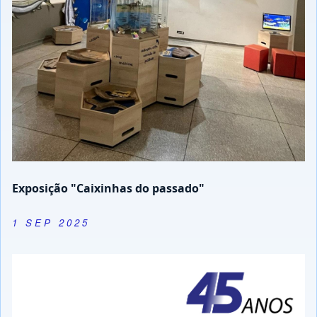
Visita ao IG dos estudantes participantes das