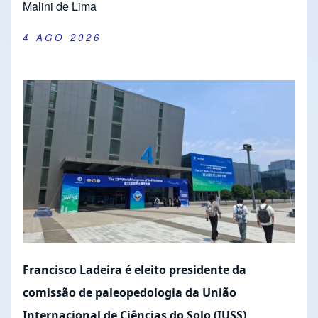
Malini de Lima
4 AGO 2026
Francisco Ladeira é eleito presidente da
comissão de paleopedologia da União
Internacional de Ciências do Solo (IUSS)