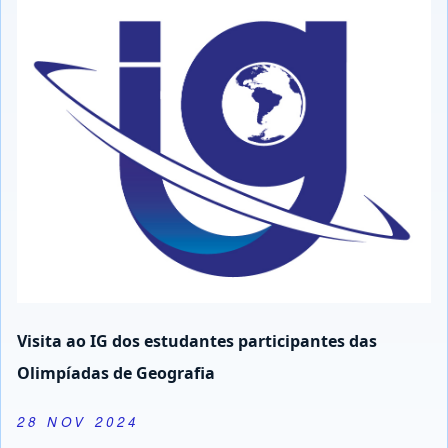
Olimpíadas de Geografia
28 NOV 2024