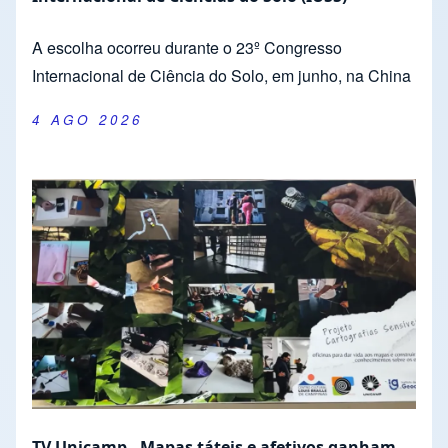
A escolha ocorreu durante o 23º Congresso
Internacional de Ciência do Solo, em junho, na China
4 AGO 2026
TV Unicamp - Mapas táteis e afetivos ganham