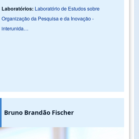
Laboratórios:
Laboratório de Estudos sobre
Organização da Pesquisa e da Inovação -
interunida…
Bruno Brandão Fischer