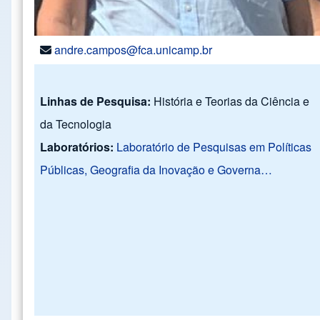
andre.campos@fca.unicamp.br
Linhas de Pesquisa:
História e Teorias da Ciência e
da Tecnologia
Laboratórios:
Laboratório de Pesquisas em Políticas
Públicas, Geografia da Inovação e Governa…