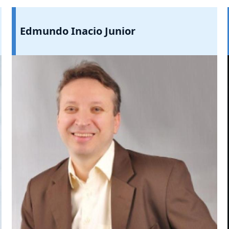
Edmundo Inacio Junior