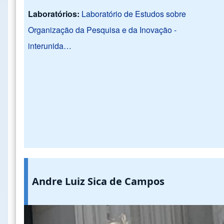
Laboratórios:
Laboratório de Estudos sobre
Organização da Pesquisa e da Inovação -
interunida…
Andre Luiz Sica de Campos