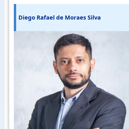
Diego Rafael de Moraes Silva