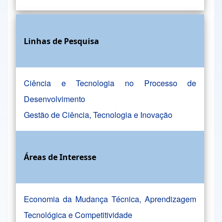
Linhas de Pesquisa
Ciência e Tecnologia no Processo de
Desenvolvimento
Gestão de Ciência, Tecnologia e Inovação
Áreas de Interesse
Economia da Mudança Técnica, Aprendizagem
Tecnológica e Competitividade