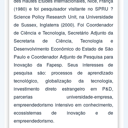
des Hautes Études Internacionales, Nice, França
(1980) e foi pesquisador visitante no SPRU ?
Science Policy Research Unit, na Universidade
de Sussex, Inglaterra (2000). Foi Coordenador
de Ciência e Tecnologia, Secretário Adjunto da
Secretaria de Ciência, Tecnologia e
Desenvolvimento Econômico do Estado de São
Paulo e Coordenador Adjunto de Pesquisa para
Inovação da Fapesp. Seus interesses de
pesquisa são: processos de aprendizado
tecnológico, globalização da tecnologia,
investimento direto estrangeiro em P&D,
parcerias universidade-empresa,
empreendedorismo intensivo em conhecimento,
ecossistemas de inovação e de
empreendedorismo.