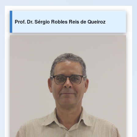
Prof. Dr. Sérgio Robles Reis de Queiroz