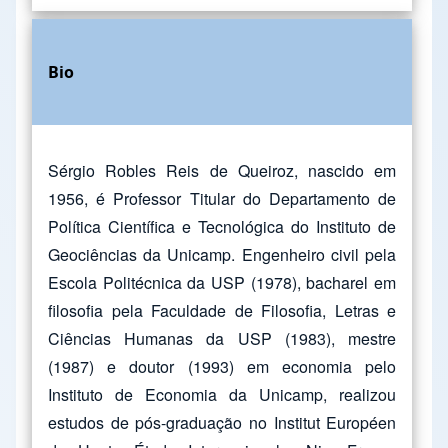
Bio
Sérgio Robles Reis de Queiroz, nascido em
1956, é Professor Titular do Departamento de
Política Científica e Tecnológica do Instituto de
Geociências da Unicamp. Engenheiro civil pela
Escola Politécnica da USP (1978), bacharel em
filosofia pela Faculdade de Filosofia, Letras e
Ciências Humanas da USP (1983), mestre
(1987) e doutor (1993) em economia pelo
Instituto de Economia da Unicamp, realizou
estudos de pós-graduação no Institut Européen