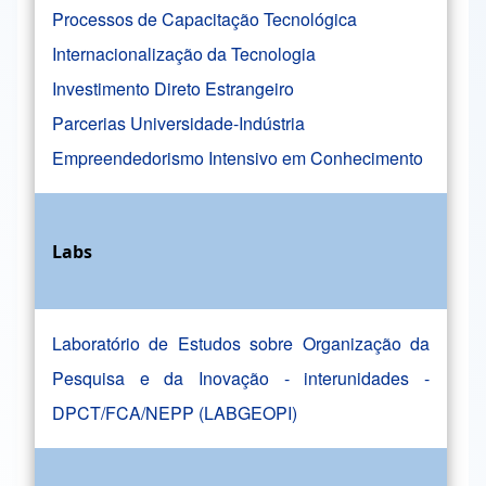
Processos de Capacitação Tecnológica
Internacionalização da Tecnologia
Investimento Direto Estrangeiro
Parcerias Universidade-Indústria
Empreendedorismo Intensivo em Conhecimento
Labs
Laboratório de Estudos sobre Organização da
Pesquisa e da Inovação - interunidades -
DPCT/FCA/NEPP (LABGEOPI)