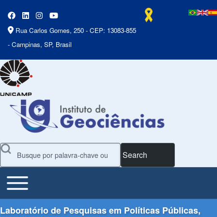
Rua Carlos Gomes, 250 - CEP: 13083-855
- Campinas, SP, Brasil
Search
Toggle main menu
Main Menu
Laboratório de Pesquisas em Políticas Públicas,