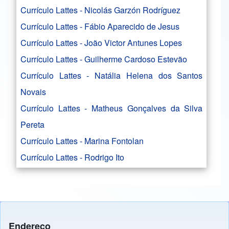
Currículo Lattes - Nicolás Garzón Rodríguez
Currículo Lattes - Fábio Aparecido de Jesus
Currículo Lattes - João Victor Antunes Lopes
Currículo Lattes - Guilherme Cardoso Estevão
Currículo Lattes - Natália Helena dos Santos
Novais
Currículo Lattes - Matheus Gonçalves da Silva
Pereta
Currículo Lattes - Marina Fontolan
Currículo Lattes - Rodrigo Ito
Endereço