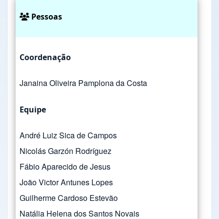
Pessoas
Coordenação
Janaina Oliveira Pamplona da Costa
Equipe
André Luiz Sica de Campos
Nicolás Garzón Rodríguez
Fábio Aparecido de Jesus
João Victor Antunes Lopes
Guilherme Cardoso Estevão
Natália Helena dos Santos Novais