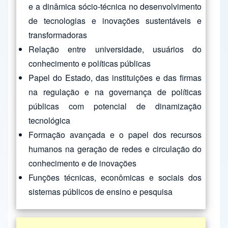
e a dinâmica sócio-técnica no desenvolvimento
de tecnologias e inovações sustentáveis e
transformadoras
Relação entre universidade, usuários do
conhecimento e políticas públicas
Papel do Estado, das instituições e das firmas
na regulação e na governança de políticas
públicas com potencial de dinamização
tecnológica
Formação avançada e o papel dos recursos
humanos na geração de redes e circulação do
conhecimento e de inovações
Funções técnicas, econômicas e sociais dos
sistemas públicos de ensino e pesquisa