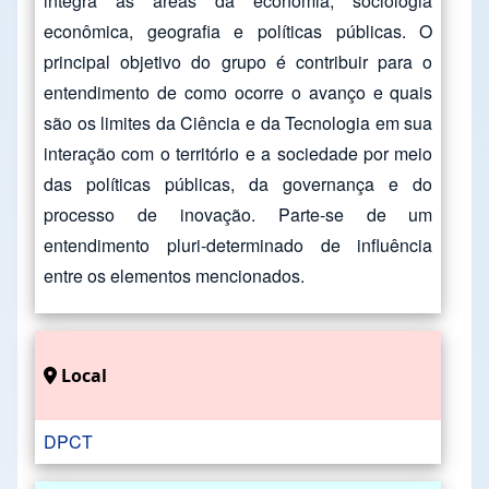
integra as áreas da economia, sociologia
econômica, geografia e políticas públicas. O
principal objetivo do grupo é contribuir para o
entendimento de como ocorre o avanço e quais
são os limites da Ciência e da Tecnologia em sua
interação com o território e a sociedade por meio
das políticas públicas, da governança e do
processo de inovação. Parte-se de um
entendimento pluri-determinado de influência
entre os elementos mencionados.
Local
DPCT