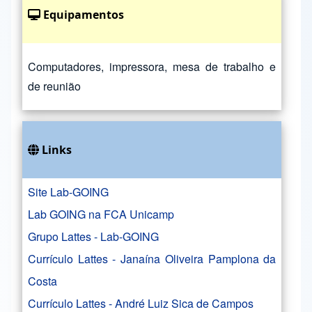
Equipamentos
Computadores, impressora, mesa de trabalho e
de reunião
Links
Site Lab-GOING
Lab GOING na FCA Unicamp
Grupo Lattes - Lab-GOING
Currículo Lattes - Janaína Oliveira Pamplona da
Costa
Currículo Lattes - André Luiz Sica de Campos