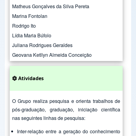
Matheus Gonçalves da Silva Pereta
Marina Fontolan
Rodrigo Ito
Lídia Maria Búfolo
Juliana Rodrigues Geraldes
Geovana Ketllyn Almeida Conceição
Atividades
O Grupo realiza pesquisa e orienta trabalhos de
pós-graduação, graduação, iniciação científica
nas seguintes linhas de pesquisa:
Inter-relação entre a geração do conhecimento