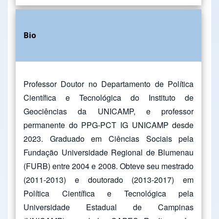
Bio
Professor Doutor no Departamento de Política
Científica e Tecnológica do Instituto de
Geociências da UNICAMP, e professor
permanente do PPG-PCT IG UNICAMP desde
2023. Graduado em Ciências Sociais pela
Fundação Universidade Regional de Blumenau
(FURB) entre 2004 e 2008. Obteve seu mestrado
(2011-2013) e doutorado (2013-2017) em
Política Científica e Tecnológica pela
Universidade Estadual de Campinas