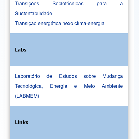
Transições Sociotécnicas para a
Sustentabilidade
Transição energética nexo clima-energia
Labs
Laboratório de Estudos sobre Mudança
Tecnológica, Energia e Meio Ambiente
(LABMEM)
Links