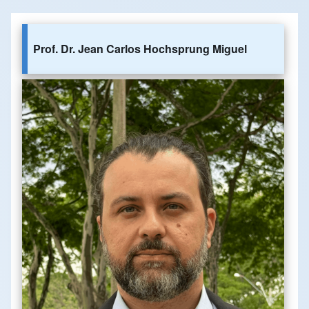
Prof. Dr. Jean Carlos Hochsprung Miguel