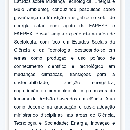
Estudos sobre Mudança Tecnológica, Energia e
Meio Ambiente), conduzindo pesquisas sobre
governança da transição energética no setor de
energia solar, com apoio da FAPESP e
FAEPEX. Possui ampla experiência na área de
Sociologia, com foco em Estudos Sociais da
Ciência e da Tecnologia, destacando-se em
temas como produção e uso político de
conhecimento científico e tecnológico em
mudanças climáticas, transições para a
sustentabilidade, transição energética,
coprodução do conhecimento e processos de
tomada de decisão baseados em ciência. Atua
como docente na graduação e pós-graduação
ministrando disciplinas nas áreas de Ciência,
Tecnologia e Sociedade; Energia, Inovação e