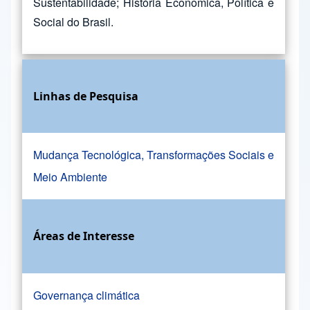
Sustentabilidade; História Econômica, Política e
Social do Brasil.
Linhas de Pesquisa
Mudança Tecnológica, Transformações Sociais e
Meio Ambiente
Áreas de Interesse
Governança climática