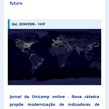
futuro
Qui, 23/04/2026 - 14:07
Jornal da Unicamp online - Nova cátedra
propõe modernização de indicadores de