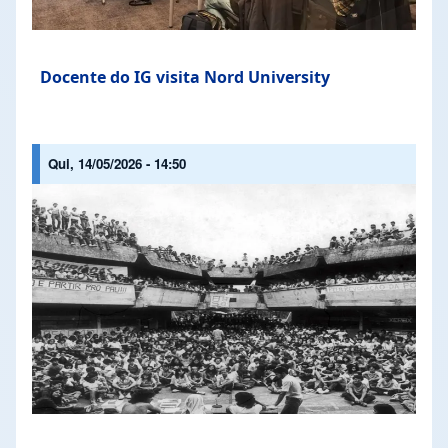
Docente do IG visita Nord University
Qui, 14/05/2026 - 14:50