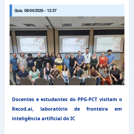
Qua, 08/04/2026 - 12:37
Docentes e estudantes do PPG-PCT visitam o
Recod.ai, laboratório de fronteira em
inteligência artificial do IC