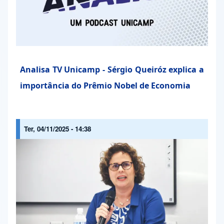
Analisa TV Unicamp - Sérgio Queiróz explica a
importância do Prêmio Nobel de Economia
Ter, 04/11/2025 - 14:38