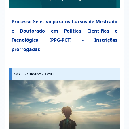
Processo Seletivo para os Cursos de Mestrado
e Doutorado em Política Científica e
Tecnológica (PPG-PCT) - Inscrições
prorrogadas
Sex, 17/10/2025 - 12:01