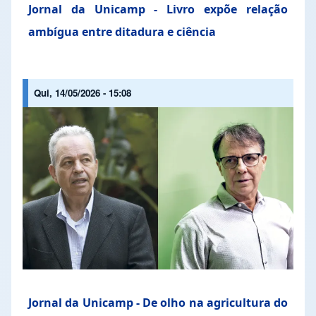
Jornal da Unicamp - Livro expõe relação
ambígua entre ditadura e ciência
Qui, 14/05/2026 - 15:08
Jornal da Unicamp - De olho na agricultura do