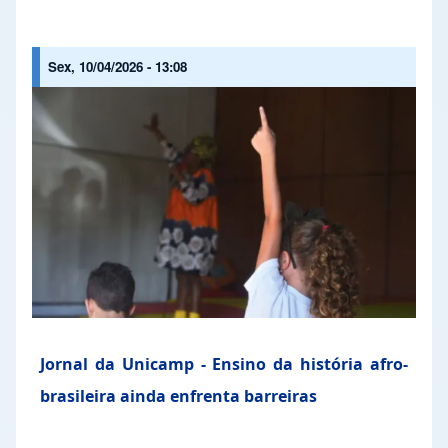
Sex, 10/04/2026 - 13:08
Jornal da Unicamp - Ensino da história afro-
brasileira ainda enfrenta barreiras