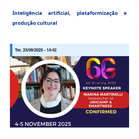
Inteligência artificial, plataformização e
produção cultural
Ter, 23/09/2025 - 14:42