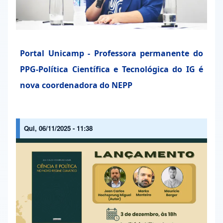
Portal Unicamp - Professora permanente do
PPG-Política Científica e Tecnológica do IG é
nova coordenadora do NEPP
Qui, 06/11/2025 - 11:38