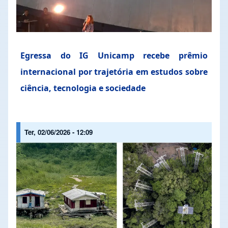
Egressa do IG Unicamp recebe prêmio
internacional por trajetória em estudos sobre
ciência, tecnologia e sociedade
Ter, 02/06/2026 - 12:09