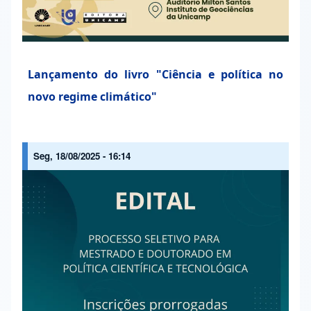
Lançamento do livro "Ciência e política no
novo regime climático"
Seg, 18/08/2025 - 16:14