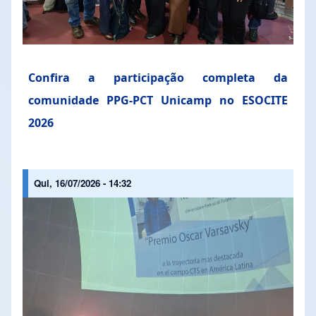
Confira a participação completa da
comunidade PPG-PCT Unicamp no ESOCITE
2026
Qui, 16/07/2026 - 14:32