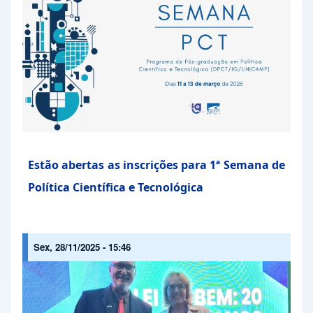
Estão abertas as inscrições para 1ª Semana de
Política Científica e Tecnológica
Sex, 28/11/2025 - 15:46