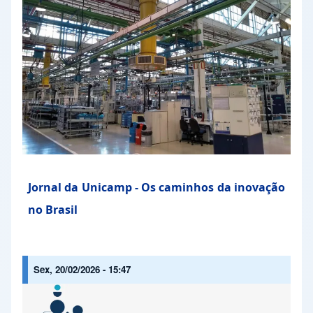
Jornal da Unicamp - Os caminhos da inovação
no Brasil
Sex, 20/02/2026 - 15:47