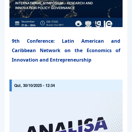
9th Conference: Latin American and
Caribbean Network on the Economics of
Innovation and Entrepreneurship
Qui, 30/10/2025 - 12:34