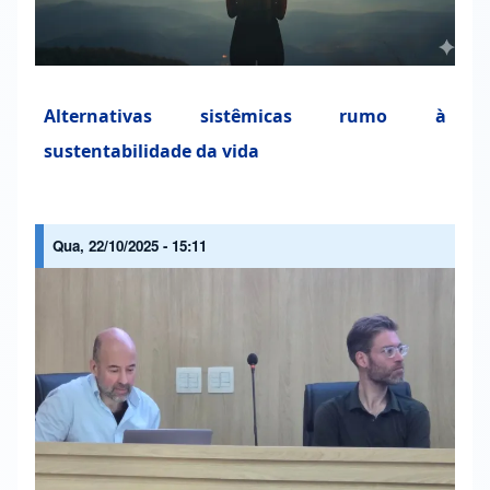
Alternativas sistêmicas rumo à
sustentabilidade da vida
Qua, 22/10/2025 - 15:11