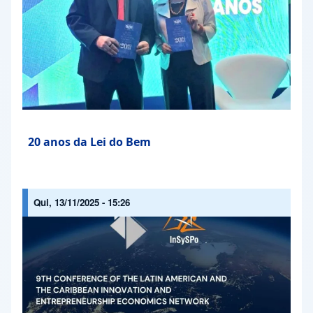
20 anos da Lei do Bem
Qui, 13/11/2025 - 15:26