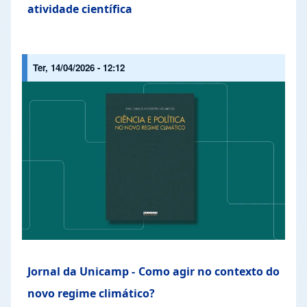
atividade científica
Ter, 14/04/2026 - 12:12
Jornal da Unicamp - Como agir no contexto do
novo regime climático?