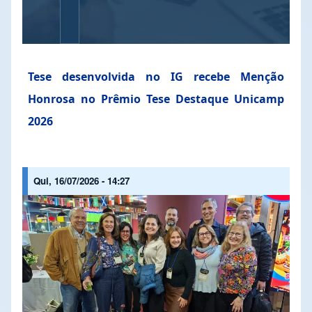
Tese desenvolvida no IG recebe Menção
Honrosa no Prêmio Tese Destaque Unicamp
2026
Qui, 16/07/2026 - 14:27