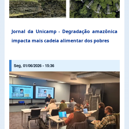
Jornal da Unicamp - Degradação amazônica
impacta mais cadeia alimentar dos pobres
Seg, 01/06/2026 - 15:36