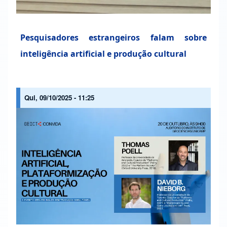
Pesquisadores estrangeiros falam sobre
inteligência artificial e produção cultural
Qui, 09/10/2025 - 11:25