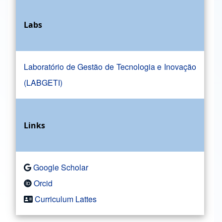
Labs
Laboratório de Gestão de Tecnologia e Inovação
(LABGETI)
Links
Google Scholar
Orcid
Curriculum Lattes