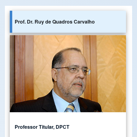
Prof. Dr. Ruy de Quadros Carvalho
Professor Titular, DPCT