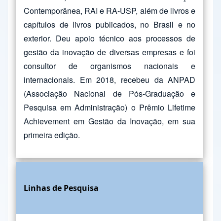
Contemporânea, RAI e RA-USP, além de livros e
capítulos de livros publicados, no Brasil e no
exterior. Deu apoio técnico aos processos de
gestão da inovação de diversas empresas e foi
consultor de organismos nacionais e
internacionais. Em 2018, recebeu da ANPAD
(Associação Nacional de Pós-Graduação e
Pesquisa em Administração) o Prêmio Lifetime
Achievement em Gestão da Inovação, em sua
primeira edição.
Linhas de Pesquisa