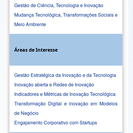
Gestão de Ciência, Tecnologia e Inovação
Mudança Tecnológica, Transformações Sociais e
Meio Ambiente
Áreas de Interesse
Gestão Estratégica da Inovação e da Tecnologia
Inovação aberta e Redes de Inovação
Indicadores e Métricas de Inovação Tecnológica
Transformação Digital e inovação em Modelos
de Negócio
Engajamento Corporativo com Startups