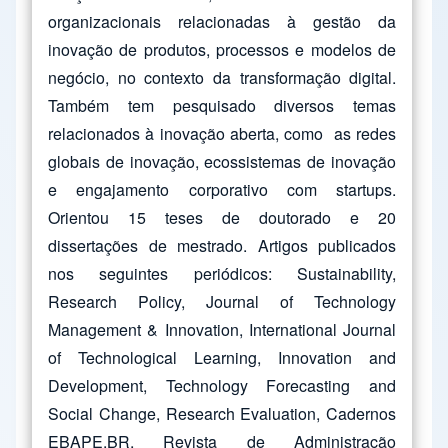
organizacionais relacionadas à gestão da
inovação de produtos, processos e modelos de
negócio, no contexto da transformação digital.
Também tem pesquisado diversos temas
relacionados à inovação aberta, como as redes
globais de inovação, ecossistemas de inovação
e engajamento corporativo com startups.
Orientou 15 teses de doutorado e 20
dissertações de mestrado. Artigos publicados
nos seguintes periódicos: Sustainability,
Research Policy, Journal of Technology
Management & Innovation, International Journal
of Technological Learning, Innovation and
Development, Technology Forecasting and
Social Change, Research Evaluation, Cadernos
EBAPE.BR, Revista de Administração