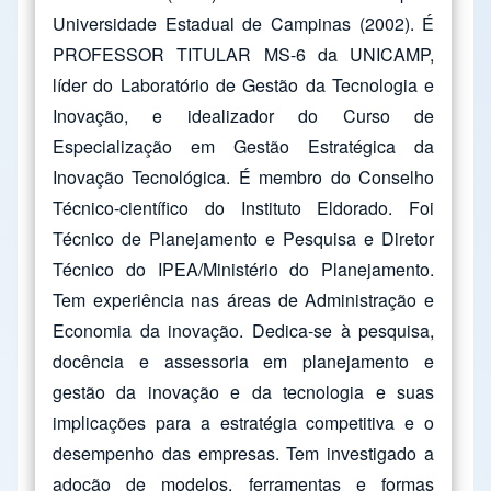
Universidade Estadual de Campinas (2002). É
PROFESSOR TITULAR MS-6 da UNICAMP,
líder do Laboratório de Gestão da Tecnologia e
Inovação, e idealizador do Curso de
Especialização em Gestão Estratégica da
Inovação Tecnológica. É membro do Conselho
Técnico-científico do Instituto Eldorado. Foi
Técnico de Planejamento e Pesquisa e Diretor
Técnico do IPEA/Ministério do Planejamento.
Tem experiência nas áreas de Administração e
Economia da inovação. Dedica-se à pesquisa,
docência e assessoria em planejamento e
gestão da inovação e da tecnologia e suas
implicações para a estratégia competitiva e o
desempenho das empresas. Tem investigado a
adoção de modelos, ferramentas e formas