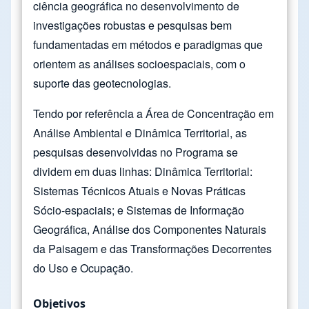
ciência geográfica no desenvolvimento de
investigações robustas e pesquisas bem
fundamentadas em métodos e paradigmas que
orientem as análises socioespaciais, com o
suporte das geotecnologias.
Tendo por referência a Área de Concentração em
Análise Ambiental e Dinâmica Territorial, as
pesquisas desenvolvidas no Programa se
dividem em duas linhas: Dinâmica Territorial:
Sistemas Técnicos Atuais e Novas Práticas
Sócio-espaciais; e Sistemas de Informação
Geográfica, Análise dos Componentes Naturais
da Paisagem e das Transformações Decorrentes
do Uso e Ocupação.
Objetivos