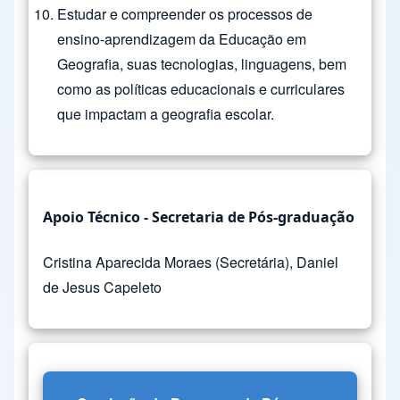
Estudar e compreender os processos de
ensino-aprendizagem da Educação em
Geografia, suas tecnologias, linguagens, bem
como as políticas educacionais e curriculares
que impactam a geografia escolar.
Apoio Técnico - Secretaria de Pós-graduação
Cristina Aparecida Moraes (Secretária), Daniel
de Jesus Capeleto