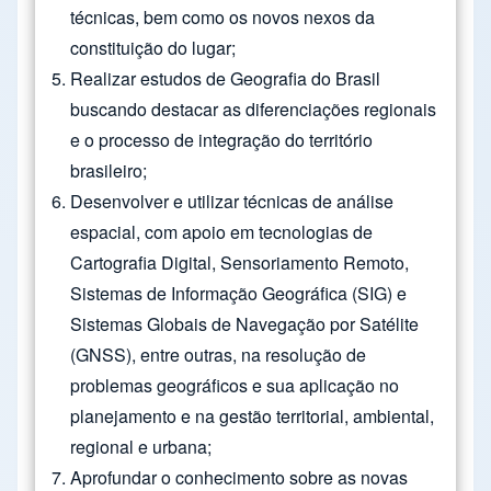
técnicas, bem como os novos nexos da
constituição do lugar;
Realizar estudos de Geografia do Brasil
buscando destacar as diferenciações regionais
e o processo de integração do território
brasileiro;
Desenvolver e utilizar técnicas de análise
espacial, com apoio em tecnologias de
Cartografia Digital, Sensoriamento Remoto,
Sistemas de Informação Geográfica (SIG) e
Sistemas Globais de Navegação por Satélite
(GNSS), entre outras, na resolução de
problemas geográficos e sua aplicação no
planejamento e na gestão territorial, ambiental,
regional e urbana;
Aprofundar o conhecimento sobre as novas