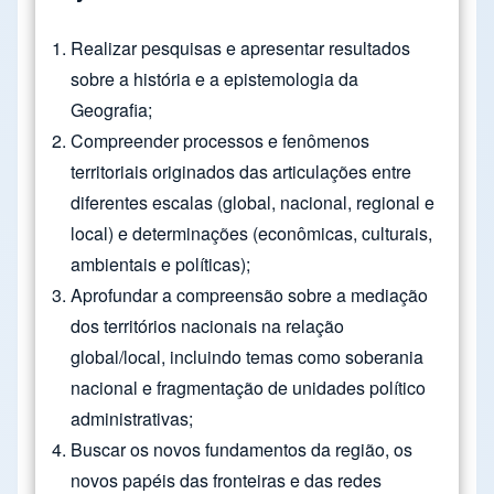
Realizar pesquisas e apresentar resultados
sobre a história e a epistemologia da
Geografia;
Compreender processos e fenômenos
territoriais originados das articulações entre
diferentes escalas (global, nacional, regional e
local) e determinações (econômicas, culturais,
ambientais e políticas);
Aprofundar a compreensão sobre a mediação
dos territórios nacionais na relação
global/local, incluindo temas como soberania
nacional e fragmentação de unidades político
administrativas;
Buscar os novos fundamentos da região, os
novos papéis das fronteiras e das redes