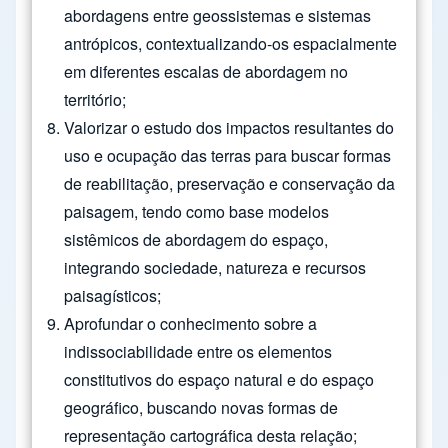
abordagens entre geossistemas e sistemas
antrópicos, contextualizando-os espacialmente
em diferentes escalas de abordagem no
território;
Valorizar o estudo dos impactos resultantes do
uso e ocupação das terras para buscar formas
de reabilitação, preservação e conservação da
paisagem, tendo como base modelos
sistêmicos de abordagem do espaço,
integrando sociedade, natureza e recursos
paisagísticos;
Aprofundar o conhecimento sobre a
indissociabilidade entre os elementos
constitutivos do espaço natural e do espaço
geográfico, buscando novas formas de
representação cartográfica desta relação;