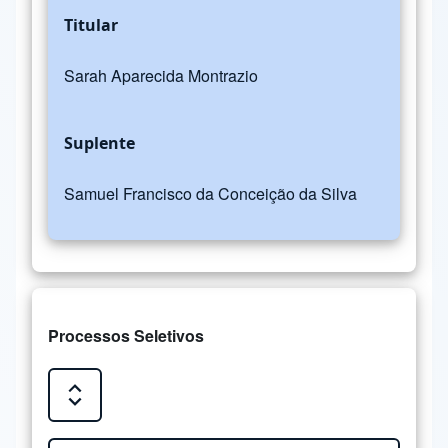
Titular
Sarah Aparecida Montrazio
Suplente
Samuel Francisco da Conceição da Silva
Processos Seletivos
Expand or Collapse all sections