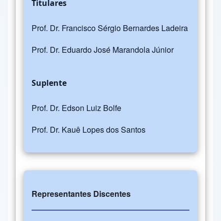
Titulares
Prof. Dr. Francisco Sérgio Bernardes Ladeira
Prof. Dr. Eduardo José Marandola Júnior
Suplente
Prof. Dr. Edson Luiz Bolfe
Prof. Dr. Kauê Lopes dos Santos
Representantes Discentes