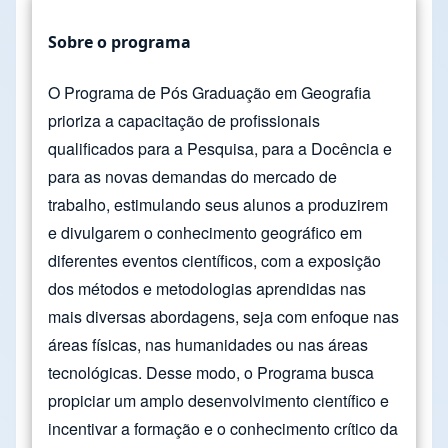
Sobre o programa
O Programa de Pós Graduação em Geografia
prioriza a capacitação de profissionais
qualificados para a Pesquisa, para a Docência e
para as novas demandas do mercado de
trabalho, estimulando seus alunos a produzirem
e divulgarem o conhecimento geográfico em
diferentes eventos científicos, com a exposição
dos métodos e metodologias aprendidas nas
mais diversas abordagens, seja com enfoque nas
áreas físicas, nas humanidades ou nas áreas
tecnológicas. Desse modo, o Programa busca
propiciar um amplo desenvolvimento científico e
incentivar a formação e o conhecimento crítico da