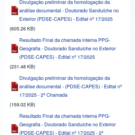
Divulgação preliminar da homologação da
análise documental - Doutorado Sanduíche no
Exterior (PDSE-CAPES) - Edital nº 17/2025
(605.26 KB)
Resultado Final da chamada interna PPG-
Geografia - Doutorado Sanduíche no Exterior
(PDSE-CAPES) - Edital nº 17/2025
(231.48 KB)
Divulgação preliminar da homologação da
análise documental - (PDSE-CAPES) - Edital nº
17/2025 - 2ª Chamada
(159.02 KB)
Resultado Final da chamada interna PPG-
Geografia - Doutorado Sanduíche no Exterior
(PDSE-CAPES) - Edital nº 17/2025 - 2ª