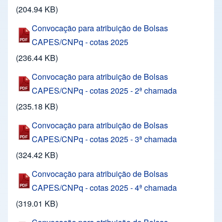
(204.94 KB)
Convocação para atribuição de Bolsas
CAPES/CNPq - cotas 2025
(236.44 KB)
Convocação para atribuição de Bolsas
CAPES/CNPq - cotas 2025 - 2ª chamada
(235.18 KB)
Convocação para atribuição de Bolsas
CAPES/CNPq - cotas 2025 - 3ª chamada
(324.42 KB)
Convocação para atribuição de Bolsas
CAPES/CNPq - cotas 2025 - 4ª chamada
(319.01 KB)