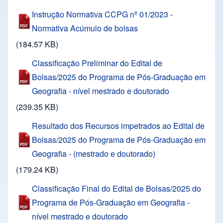
Instrução Normativa CCPG nº 01/2023 -
Normativa Acúmulo de bolsas
(184.57 KB)
Classificação Preliminar do Edital de
Bolsas/2025 do Programa de Pós-Graduação em
Geografia - nível mestrado e doutorado
(239.35 KB)
Resultado dos Recursos impetrados ao Edital de
Bolsas/2025 do Programa de Pós-Graduação em
Geografia - (mestrado e doutorado)
(179.24 KB)
Classificação Final do Edital de Bolsas/2025 do
Programa de Pós-Graduação em Geografia -
nível mestrado e doutorado