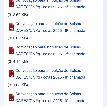
Convocação para atribuição de Bolsas
CAPES/CNPq - cotas 2025 - 5ª chamada
(313.62 KB)
Convocação para atribuição de Bolsas
CAPES/CNPq - cotas 2025 - 6ª chamada
(313.62 KB)
Convocação para atribuição de Bolsas
CAPES/CNPq - cotas 2025 - 7ª chamada
(314.14 KB)
Convocação para atribuição de Bolsas
CAPES/CNPq - cotas 2025 - 8ª chamada
(311.88 KB)
Convocação para atribuição de Bolsas
CAPES/CNPq - cotas 2025 - 9ª chamada