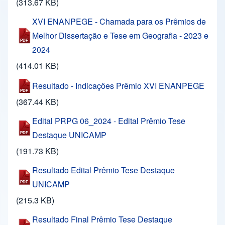
(313.67 KB)
XVI ENANPEGE - Chamada para os Prêmios de
Melhor Dissertação e Tese em Geografia - 2023 e
2024
(414.01 KB)
Resultado - Indicações Prêmio XVI ENANPEGE
(367.44 KB)
Edital PRPG 06_2024 - Edital Prêmio Tese
Destaque UNICAMP
(191.73 KB)
Resultado Edital Prêmio Tese Destaque
UNICAMP
(215.3 KB)
Resultado Final Prêmio Tese Destaque