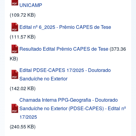
UNICAMP
(109.72 KB)
Edital nº 6_2025 - Prêmio CAPES de Tese
(111.57 KB)
Resultado Edital Prêmio CAPES de Tese
(373.36
KB)
Edital PDSE-CAPES 17/2025 - Doutorado
Sanduíche no Exterior
(142.02 KB)
Chamada Interna PPG-Geografia - Doutorado
Sanduíche no Exterior (PDSE-CAPES) - Edital nº
17/2025
(240.55 KB)