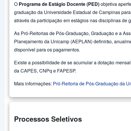
O
Programa de Estágio Docente (PED)
objetiva aperf
graduação da Universidade Estadual de Campinas para 
através da participação em estágios nas disciplinas de 
As Pró-Reitorias de Pós-Graduação, Graduação e a As
Planejamento da Unicamp (AEPLAN) definirão, anualmen
disponível para os pagamentos.
Existe a possibilidade de se acumular a dotação mensa
da CAPES, CNPq e FAPESP.
Mais informações:
Pró-Reitoria de Pós-Graduação da U
Processos Seletivos