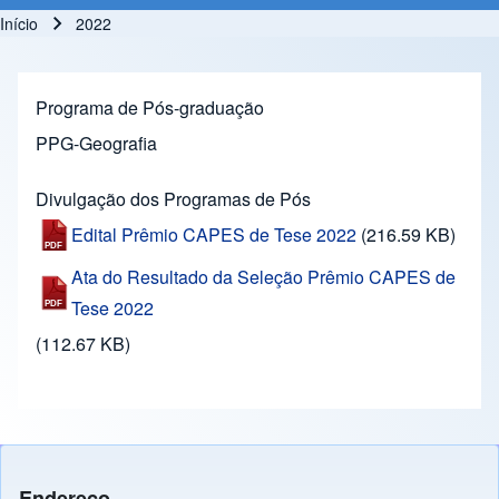
Início
2022
Trilha de navegação
Programa de Pós-graduação
PPG-Geografia
Divulgação dos Programas de Pós
Edital Prêmio CAPES de Tese 2022
(216.59 KB)
Ata do Resultado da Seleção Prêmio CAPES de
Tese 2022
(112.67 KB)
Endereço