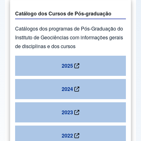
Catálogo dos Cursos de Pós-graduação
Catálogos dos programas de Pós-Graduação do
Instituto de Geociências com informações gerais
de disciplinas e dos cursos
2025
2024
2023
2022