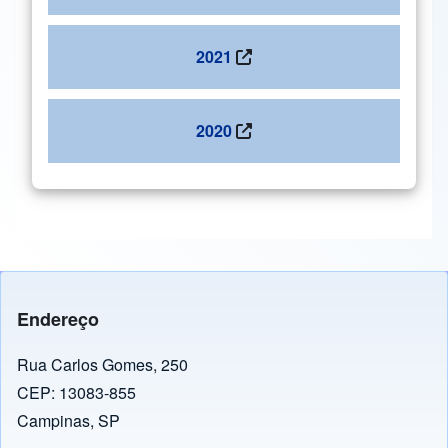
2021
2020
Endereço
Rua Carlos Gomes, 250
CEP: 13083-855
Campinas, SP