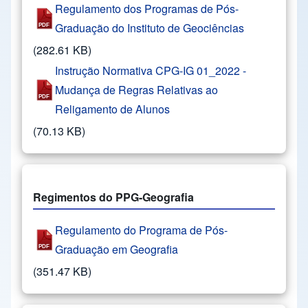
Regulamento dos Programas de Pós-
Graduação do Instituto de Geociências
(282.61 KB)
Instrução Normativa CPG-IG 01_2022 -
Mudança de Regras Relativas ao
Religamento de Alunos
(70.13 KB)
Regimentos do PPG-Geografia
Regulamento do Programa de Pós-
Graduação em Geografia
(351.47 KB)