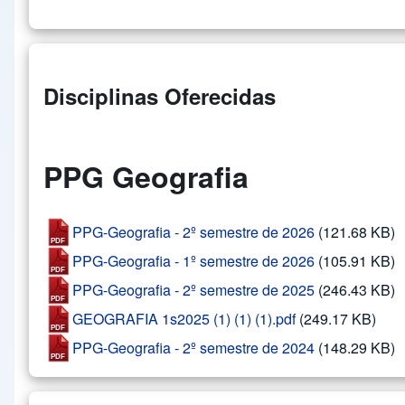
Disciplinas Oferecidas
PPG Geografia
PPG-Geografia - 2º semestre de 2026
(121.68 KB)
PPG-Geografia - 1º semestre de 2026
(105.91 KB)
PPG-Geografia - 2º semestre de 2025
(246.43 KB)
GEOGRAFIA 1s2025 (1) (1) (1).pdf
(249.17 KB)
PPG-Geografia - 2º semestre de 2024
(148.29 KB)