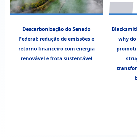
Descarbonização do Senado
Blacksmit
Federal: redução de emissões e
why do 
retorno financeiro com energia
promoti
renovável e frota sustentável
stru
transfor