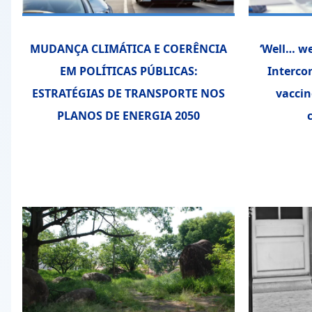
MUDANÇA CLIMÁTICA E COERÊNCIA
‘Well… we
EM POLÍTICAS PÚBLICAS:
Interco
ESTRATÉGIAS DE TRANSPORTE NOS
vacci
PLANOS DE ENERGIA 2050