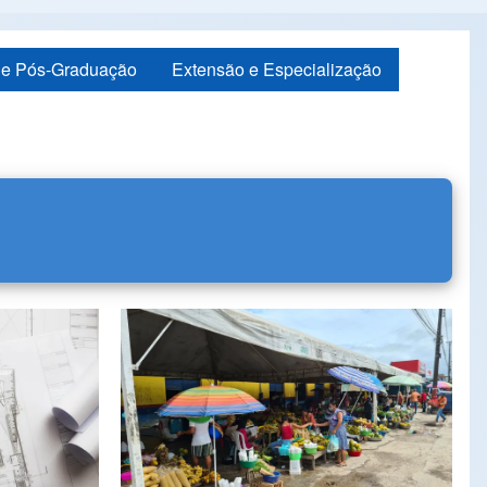
de Pós-Graduação
Extensão e Especialização