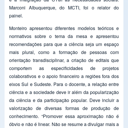
Marconi Albuquerque, do MCTI, foi o relator do
painel.
Monteiro apresentou diferentes modelos teóricos e
normativos sobre o tema da mesa e apresentou
recomendações para que a ciência seja um espaço
mais plural, como a formação de pessoas com
orientação transdisciplinar, a criação de editais que
comportem as especificidades de projetos
colaborativos e o apoio financeiro a regiões fora dos
eixos Sul e Sudeste. Para o docente, a relação entre
ciência e a sociedade deve ir além da popularização
da ciência e da participação popular. Deve incluir a
valorização de diversas formas de produção de
conhecimento. “Promover essa aproximação não é
óbvio e não é linear. Não se resume a divulgar mais a