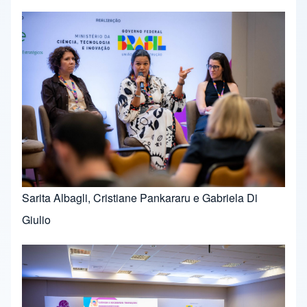
Sarita Albagli, Cristiane Pankararu e Gabriela Di
Giulio