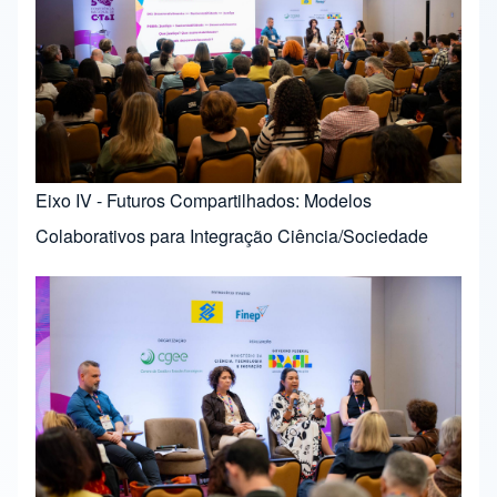
Eixo IV - Futuros Compartilhados: Modelos
Colaborativos para Integração Ciência/Sociedade