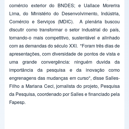
comércio exterior do BNDES; e Uallace Morerira
Lima, do Ministério do Desenvolvimento, Indústria,
Comércio e Serviços (MDIC). A plenária buscou
discutir como transformar o setor industrial do país,
tornando-o mais competitivo, sustentável e alinhado
com as demandas do século XXI. "Foram três dias de
apresentações, com diversidade de pontos de vista e
uma grande convergência: ninguém duvida da
importância da pesquisa e da inovação como
engrenagens das mudanças em curso", disse Salles-
Filho a Mariana Ceci, jornalista do projeto, Pesquisa
da Pesquisa, coordenado por Salles e financiado pela
Fapesp.