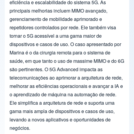
eficiência e escalabilidade do sistema 5G. As
principais melhorias incluem MIMO avançado,
gerenciamento de mobilidade aprimorado e
repetidores controlados por rede. Ele também visa
tornar o 5G acessível a uma gama maior de
dispositivos e casos de uso. O caso apresentado por
Marina é o da cirurgia remota para o sistema de
saúde, em que tanto o uso de massime MIMO e do 6G
são pertinentes. O 5G Advanced impacta as
telecomunicações ao aprimorar a arquitetura de rede,
melhorar as eficiências operacionais e avançar a IA e
o aprendizado de máquina na automação de rede.
Ele simplifica a arquitetura de rede e suporta uma
gama mais ampla de dispositivos e casos de uso,
levando a novos aplicativos e oportunidades de
negócios.