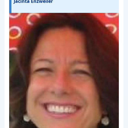
Jacinta Enzweiler