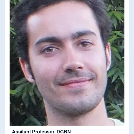
Assitant Professor, DGRN