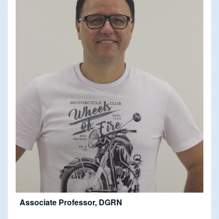
Associate Professor, DGRN