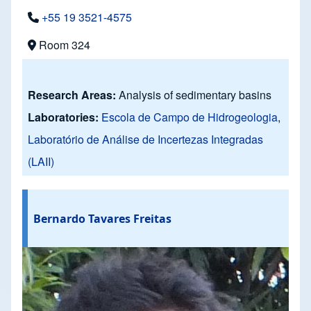
+55 19 3521-4575
Room 324
Research Areas:
Analysis of sedimentary basins
Laboratories:
Escola de Campo de Hidrogeologia
,
Laboratório de Análise de Incertezas Integradas
(LAII)
Bernardo Tavares Freitas