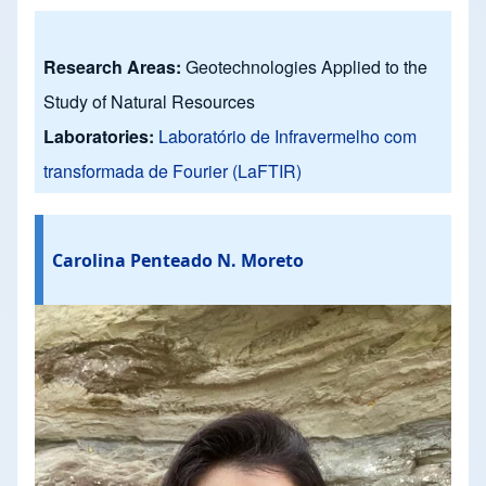
Research Areas:
Geotechnologies Applied to the
Study of Natural Resources
Laboratories:
Laboratório de Infravermelho com
transformada de Fourier (LaFTIR)
Carolina Penteado N. Moreto