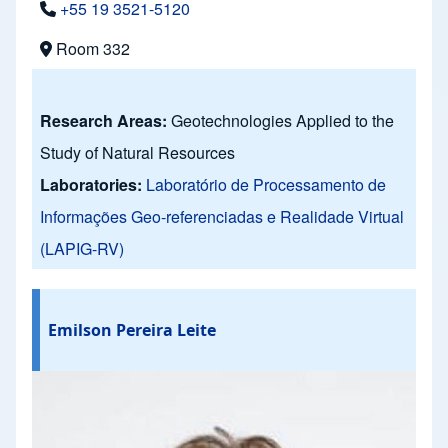
+55 19 3521-5120
Room 332
Research Areas:
Geotechnologies Applied to the
Study of Natural Resources
Laboratories:
Laboratório de Processamento de
Informações Geo-referenciadas e Realidade Virtual
(LAPIG-RV)
Emilson Pereira Leite