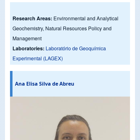
Research Areas:
Environmental and Analytical
Geochemistry, Natural Resources Policy and
Management
Laboratories:
Laboratório de Geoquímica
Experimental (LAGEX)
Ana Elisa Silva de Abreu