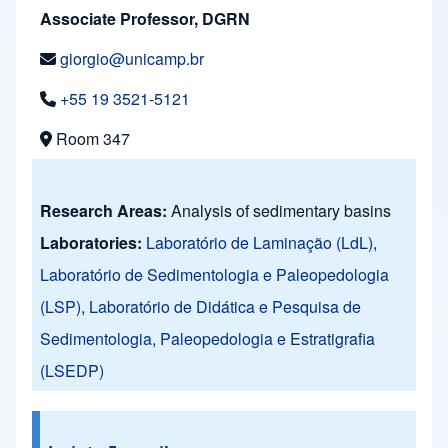
Associate Professor, DGRN
giorgio@unicamp.br
+55 19 3521-5121
Room 347
Research Areas:
Analysis of sedimentary basins
Laboratories:
Laboratório de Laminação (LdL)
,
Laboratório de Sedimentologia e Paleopedologia
(LSP)
,
Laboratório de Didática e Pesquisa de
Sedimentologia, Paleopedologia e Estratigrafia
(LSEDP)