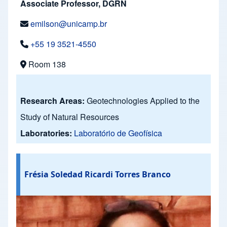
Associate Professor, DGRN
emilson@unicamp.br
+55 19 3521-4550
Room 138
Research Areas:
Geotechnologies Applied to the
Study of Natural Resources
Laboratories:
Laboratório de Geofísica
Frésia Soledad Ricardi Torres Branco