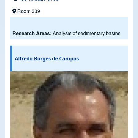
Room 339
Research Areas:
Analysis of sedimentary basins
Alfredo Borges de Campos