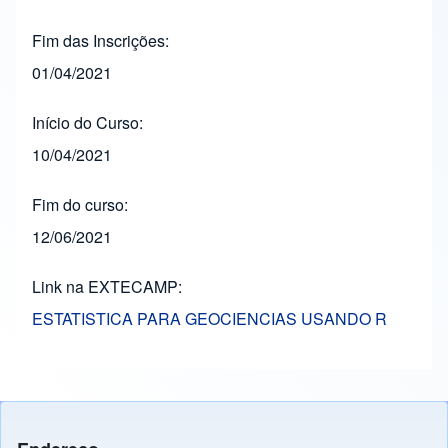
Fim das Inscrições
01/04/2021
Início do Curso
10/04/2021
Fim do curso
12/06/2021
Link na EXTECAMP
ESTATISTICA PARA GEOCIENCIAS USANDO R