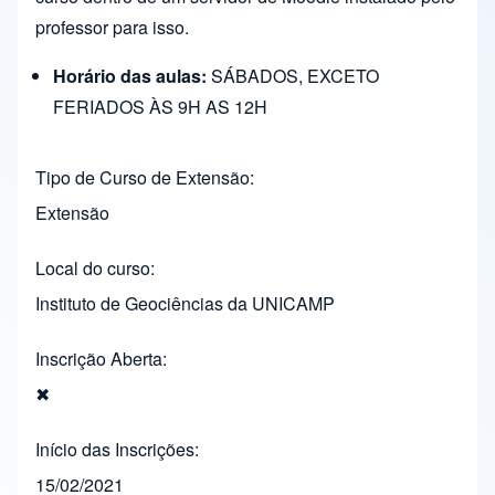
professor para isso.
Horário das aulas:
SÁBADOS, EXCETO
FERIADOS ÀS 9H AS 12H
Tipo de Curso de Extensão
Extensão
Local do curso
Instituto de Geociências da UNICAMP
Inscrição Aberta
✖
Início das Inscrições
15/02/2021