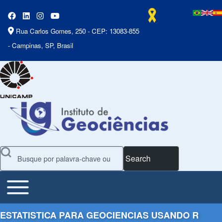
Rua Carlos Gomes, 250 - CEP: 13083-855
- Campinas, SP, Brasil
Search
Toggle main menu
Main Menu
ESTATISTICA PARA GEOCIENCIAS USANDO R