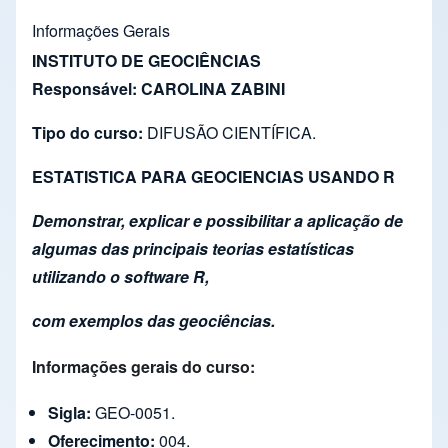
Informações Gerais
INSTITUTO DE GEOCIÊNCIAS
Responsável: CAROLINA ZABINI
Tipo do curso:
DIFUSÃO CIENTÍFICA.
ESTATISTICA PARA GEOCIENCIAS USANDO R
Demonstrar, explicar e possibilitar a aplicação de
algumas das principais teorias estatísticas
utilizando o software R,
com exemplos das geociências.
Informações gerais do curso:
Sigla:
GEO-0051.
Oferecimento:
004.