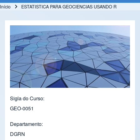
Início
ESTATISTICA PARA GEOCIENCIAS USANDO R
Trilha de navegação
Sigla do Curso
GEO-0051
Departamento
DGRN