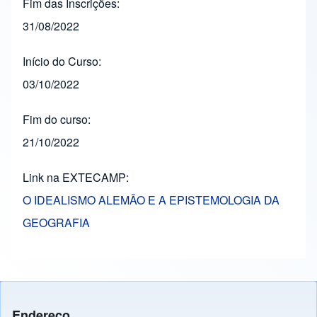
Fim das Inscrições
31/08/2022
Início do Curso
03/10/2022
Fim do curso
21/10/2022
Link na EXTECAMP
O IDEALISMO ALEMÃO E A EPISTEMOLOGIA DA
GEOGRAFIA
Endereço