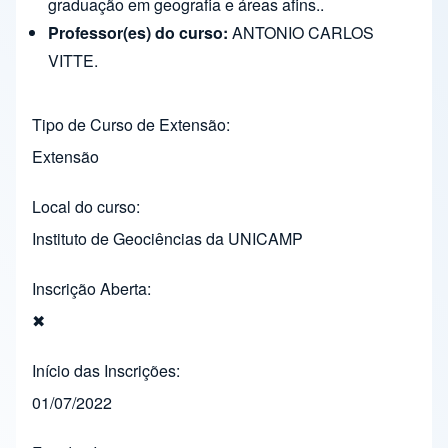
graduação em geografia e áreas afins..
Professor(es) do curso:
ANTONIO CARLOS
VITTE.
Tipo de Curso de Extensão
Extensão
Local do curso
Instituto de Geociências da UNICAMP
Inscrição Aberta
✖
Início das Inscrições
01/07/2022