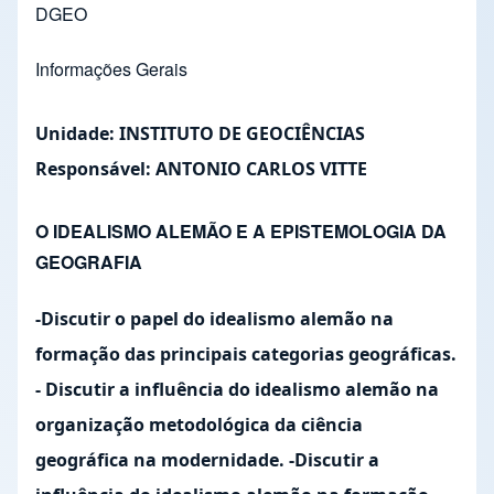
DGEO
Informações Gerais
Unidade:
INSTITUTO DE GEOCIÊNCIAS
Responsável:
ANTONIO CARLOS VITTE
O IDEALISMO ALEMÃO E A EPISTEMOLOGIA DA
GEOGRAFIA
-Discutir o papel do idealismo alemão na
formação das principais categorias geográficas.
- Discutir a influência do idealismo alemão na
organização metodológica da ciência
geográfica na modernidade. -Discutir a