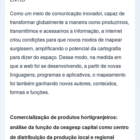
Como um meio de comunicação inovador, capaz de
transformar globalmente a maneira como produzimos,
transmitimos e acessamos a informação, a internet
criou condições para que novos modos de mapear
surgissem, amplificando o potencial da cartografia
para dizer do espaço. Desse modo, na medida em
que a web foi se desenvolvendo, a partir de novas
linguagens, programas e aplicativos, o mapeamento
foi também ganhando novos autores, conteúdos,
formas e funções.
Comercialização de produtos hortigranjeiros:
análise da função da ceagesp capital como centro
de distribuição da produção local e regional