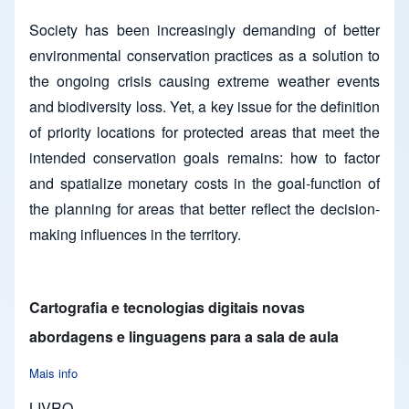
Society has been increasingly demanding of better
environmental conservation practices as a solution to
the ongoing crisis causing extreme weather events
and biodiversity loss. Yet, a key issue for the definition
of priority locations for protected areas that meet the
intended conservation goals remains: how to factor
and spatialize monetary costs in the goal-function of
the planning for areas that better reflect the decision-
making influences in the territory.
Cartografia e tecnologias digitais novas
abordagens e linguagens para a sala de aula
Mais info
about Cartografia e tecnologias digitais novas abordagens e li
LIVRO