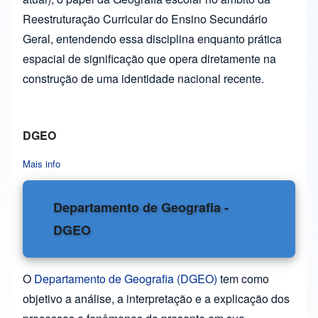
Reestruturação Curricular do Ensino Secundário
Geral, entendendo essa disciplina enquanto prática
espacial de significação que opera diretamente na
construção de uma identidade nacional recente.
DGEO
Mais info
about DGEO
Departamento de Geografia -
DGEO
O
Departamento de Geografia (DGEO)
tem como
objetivo a análise, a interpretação e a explicação dos