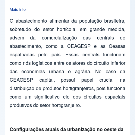
Mais info
about Comercialização de produtos hortigranjeiros: análise da 
O abastecimento alimentar da população brasileira,
sobretudo do setor hortícola, em grande medida,
advém da comercialização das centrais de
abastecimento, como a CEAGESP e as Ceasas
espalhadas pelo país. Essas centrais funcionam
como nós logísticos entre os atores do circuito inferior
das economias urbana e agrária. No caso da
CEAGESP capital, possui papel crucial na
distribuição de produtos hortigranjeiros, pois funciona
como um significativo elo dos circuitos espaciais
produtivos do setor hortigranjeiro.
Configurações atuais da urbanização no oeste da