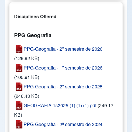
Disciplines Offered
PPG Geografia
PPG-Geografia - 2º semestre de 2026
(129.92 KB)
PPG-Geografia - 1º semestre de 2026
(105.91 KB)
PPG-Geografia - 2º semestre de 2025
(246.43 KB)
GEOGRAFIA 1s2025 (1) (1) (1).pdf
(249.17
KB)
PPG-Geografia - 2º semestre de 2024