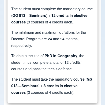
The student must complete the mandatory course
(
GG 013 – Seminars
) +
12 credits in elective
courses
(3 courses of 4 credits each).
The minimum and maximum durations for the
Doctoral Program are 24 and 54 months,
respectively.
To obtain the title of
PhD in Geography
, the
student must complete a total of 12 credits in
courses and pass the thesis defense.
The student must take the mandatory course (
GG
013 – Seminars
) +
8 credits in elective
courses
(2 courses of 4 credits each).