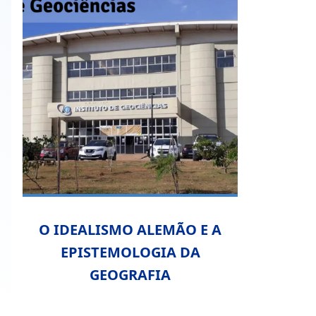
O IDEALISMO ALEMÃO E A
EPISTEMOLOGIA DA
GEOGRAFIA