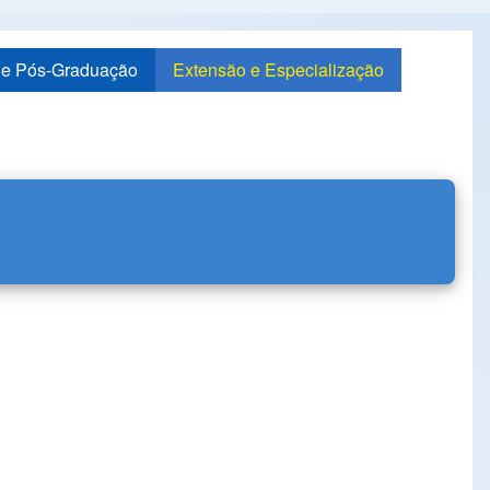
de Pós-Graduação
Extensão e Especialização