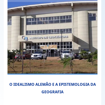
O IDEALISMO ALEMÃO E A EPISTEMOLOGIA DA
GEOGRAFIA