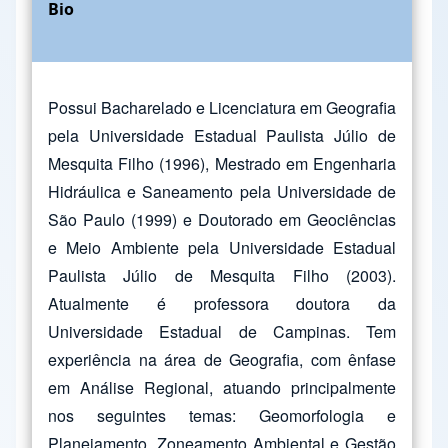
Bio
Possui Bacharelado e Licenciatura em Geografia
pela Universidade Estadual Paulista Júlio de
Mesquita Filho (1996), Mestrado em Engenharia
Hidráulica e Saneamento pela Universidade de
São Paulo (1999) e Doutorado em Geociências
e Meio Ambiente pela Universidade Estadual
Paulista Júlio de Mesquita Filho (2003).
Atualmente é professora doutora da
Universidade Estadual de Campinas. Tem
experiência na área de Geografia, com ênfase
em Análise Regional, atuando principalmente
nos seguintes temas: Geomorfologia e
Planejamento, Zoneamento Ambiental e Gestão