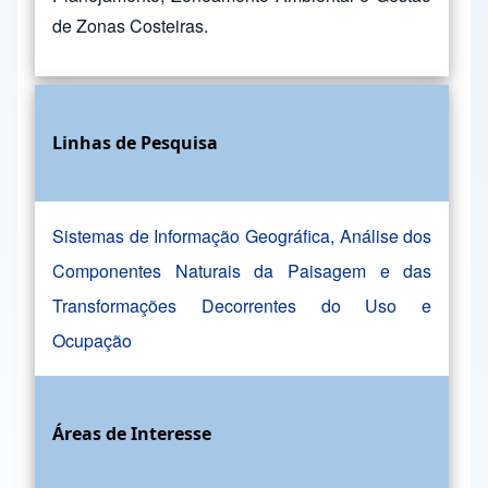
de Zonas Costeiras.
Linhas de Pesquisa
Sistemas de Informação Geográfica, Análise dos
Componentes Naturais da Paisagem e das
Transformações Decorrentes do Uso e
Ocupação
Áreas de Interesse