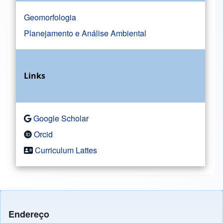
Geomorfologia
Planejamento e Análise Ambiental
Links
Google Scholar
Orcid
Curriculum Lattes
Endereço