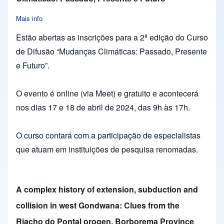
Mais info
about 2ª edição do Curso de Difusão “Mudanças Climáticas: P
Estão abertas as inscrições para a 2ª edição do Curso
de Difusão “Mudanças Climáticas: Passado, Presente
e Futuro”.
O evento é online (via Meet) e gratuito e acontecerá
nos dias 17 e 18 de abril de 2024, das 9h às 17h.
O curso contará com a participação de especialistas
que atuam em instituições de pesquisa renomadas.
A complex history of extension, subduction and
collision in west Gondwana: Clues from the
Riacho do Pontal orogen, Borborema Province