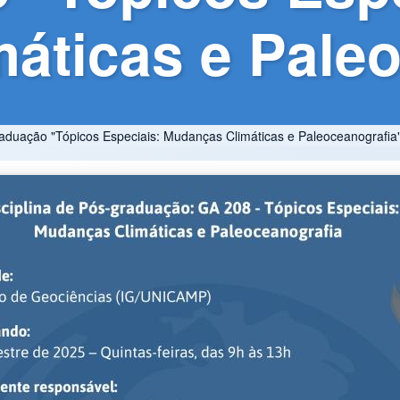
áticas e Paleo
graduação "Tópicos Especiais: Mudanças Climáticas e Paleoceanografia