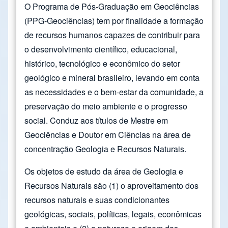
O Programa de Pós-Graduação em Geociências
(PPG-Geociências) tem por finalidade a formação
de recursos humanos capazes de contribuir para
o desenvolvimento científico, educacional,
histórico, tecnológico e econômico do setor
geológico e mineral brasileiro, levando em conta
as necessidades e o bem-estar da comunidade, a
preservação do meio ambiente e o progresso
social. Conduz aos títulos de Mestre em
Geociências e Doutor em Ciências na área de
concentração Geologia e Recursos Naturais.
Os objetos de estudo da área de Geologia e
Recursos Naturais são (1) o aproveitamento dos
recursos naturais e suas condicionantes
geológicas, sociais, políticas, legais, econômicas