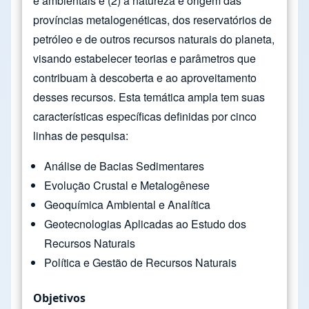
e ambientais e (2) a natureza e origem das
províncias metalogenéticas, dos reservatórios de
petróleo e de outros recursos naturais do planeta,
visando estabelecer teorias e parâmetros que
contribuam à descoberta e ao aproveitamento
desses recursos. Esta temática ampla tem suas
características específicas definidas por cinco
linhas de pesquisa:
Análise de Bacias Sedimentares
Evolução Crustal e Metalogênese
Geoquímica Ambiental e Analítica
Geotecnologias Aplicadas ao Estudo dos
Recursos Naturais
Política e Gestão de Recursos Naturais
Objetivos