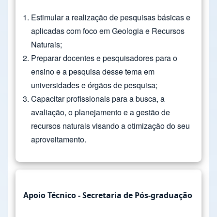
Estimular a realização de pesquisas básicas e
aplicadas com foco em Geologia e Recursos
Naturais;
Preparar docentes e pesquisadores para o
ensino e a pesquisa desse tema em
universidades e órgãos de pesquisa;
Capacitar profissionais para a busca, a
avaliação, o planejamento e a gestão de
recursos naturais visando a otimização do seu
aproveitamento.
Apoio Técnico - Secretaria de Pós-graduação