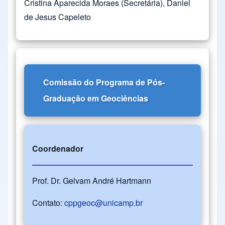
Cristina Aparecida Moraes (Secretária), Daniel
de Jesus Capeleto
Comissão do Programa de Pós-
Graduação em Geociências
Coordenador
Prof. Dr. Gelvam André Hartmann
Contato:
cppgeoc@unicamp.br