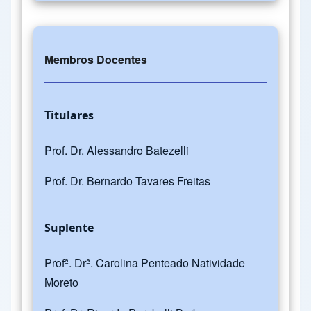
Membros Docentes
Titulares
Prof. Dr. Alessandro Batezelli
Prof. Dr. Bernardo Tavares Freitas
Suplente
Profª. Drª. Carolina Penteado Natividade
Moreto