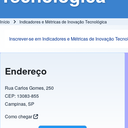
Início
Indicadores e Métricas de Inovação Tecnológica
Trilha de navegação
Inscrever-se em Indicadores e Métricas de Inovação Tecno
Endereço
Rua Carlos Gomes, 250
CEP: 13083-855
Campinas, SP
Como chegar