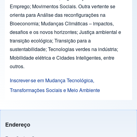
Emprego; Movimentos Sociais. Outra vertente se
orienta para Análise das reconfigurações na
Bioeconomia; Mudanças Climáticas – impactos,
desafios e os novos horizontes; Justiça ambiental e
transição ecológica; Transição para a
sustentabilidade; Tecnologias verdes na indústria;
Mobilidade elétrica e Cidades Inteligentes, entre
outros.
Inscrever-se em Mudança Tecnológica,
Transformações Sociais e Meio Ambiente
Endereço