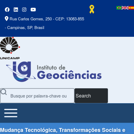
Rua Carlos Gomes, 250 - CEP: 13083-855
- Campinas, SP, Brasil
Search
Toggle main menu
Main Menu
Mudança Tecnológica, Transformações Sociais e