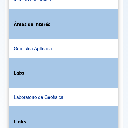
Áreas de interés
Geofísica Aplicada
Labs
Laboratório de Geofísica
Links