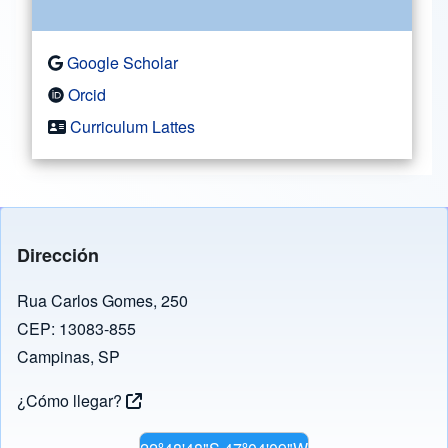
Google Scholar
Orcid
Curriculum Lattes
Dirección
Rua Carlos Gomes, 250
CEP: 13083-855
Campinas, SP
¿Cómo llegar?