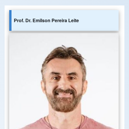
Prof. Dr. Emilson Pereira Leite