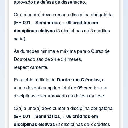
aprovado na defesa da dissertação.
O(a) aluno(a) deve cursar a disciplina obrigatória
(
EH 001 – Seminários
)
+ 09 créditos em
disciplinas eletivas
(3 disciplinas de 3 créditos
cada).
As durações mínima e máxima para o Curso de
Doutorado são de 24 e 54 meses,
respectivamente.
Para obter o título de
Doutor em Ciências
, o
aluno deverá cumprir o total de
09
créditos em
disciplinas e ser aprovado na defesa da tese.
O(a) aluno(a) deve cursar a disciplina obrigatória
(
EH 001 – Seminários
)
+ 06 créditos em
disciplinas eletivas
(2 disciplinas de 3 créditos