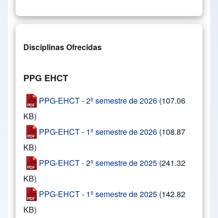
Disciplinas Ofrecidas
PPG EHCT
PPG-EHCT - 2º semestre de 2026
(107.06
KB)
PPG-EHCT - 1º semestre de 2026
(108.87
KB)
PPG-EHCT - 2º semestre de 2025
(241.32
KB)
PPG-EHCT - 1º semestre de 2025
(142.82
KB)