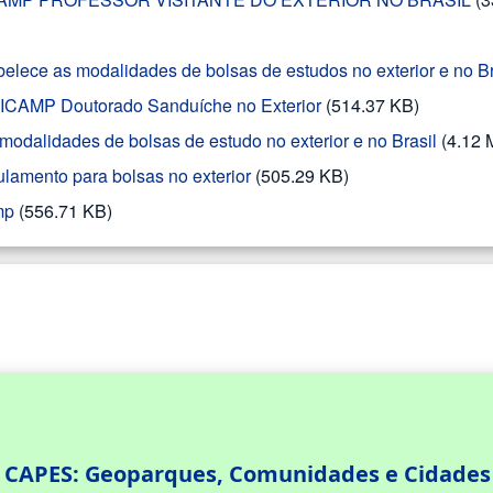
ce as modalidades de bolsas de estudos no exterior e no Br
AMP Doutorado Sanduíche no Exterior
(514.37 KB)
modalidades de bolsas de estudo no exterior e no Brasil
(4.12 
lamento para bolsas no exterior
(505.29 KB)
mp
(556.71 KB)
 CAPES: Geoparques, Comunidades e Cidades 