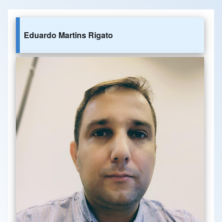
Eduardo Martins Rigato