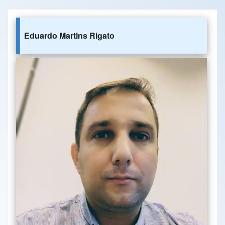
Eduardo Martins Rigato