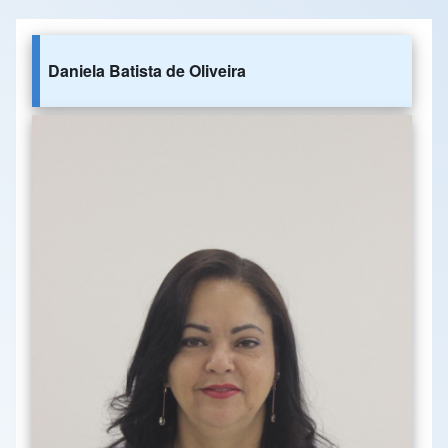
Daniela Batista de Oliveira