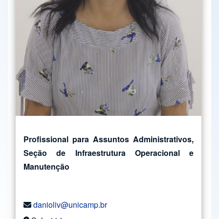
Profissional para Assuntos Administrativos,
Seção de Infraestrutura Operacional e
Manutenção
danioliv@unicamp.br