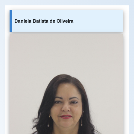
Daniela Batista de Oliveira