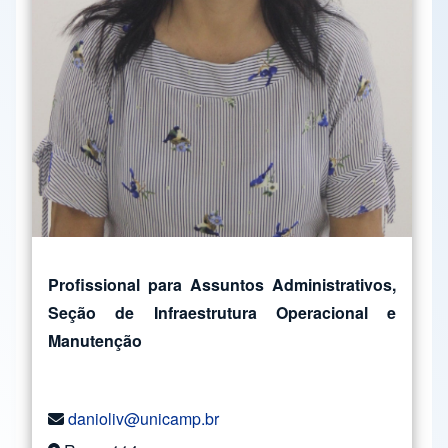
Profissional para Assuntos Administrativos,
Seção de Infraestrutura Operacional e
Manutenção
danioliv@unicamp.br