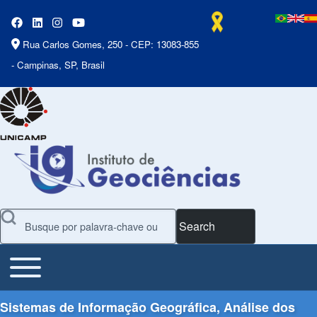
Rua Carlos Gomes, 250 - CEP: 13083-855
- Campinas, SP, Brasil
Search
Toggle main menu
Main Menu
Sistemas de Informação Geográfica, Análise dos